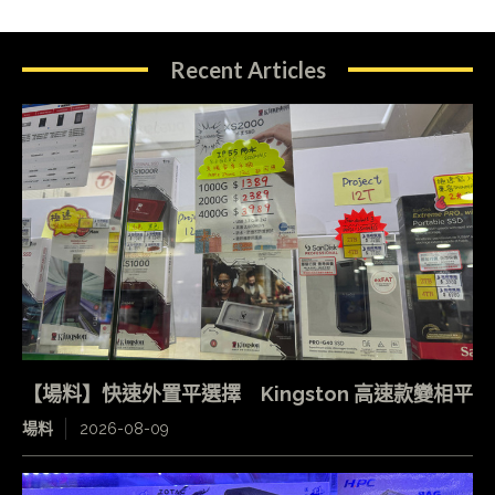
Recent Articles
【場料】快速外置平選擇 Kingston 高速款變相平
場料
2026-08-09