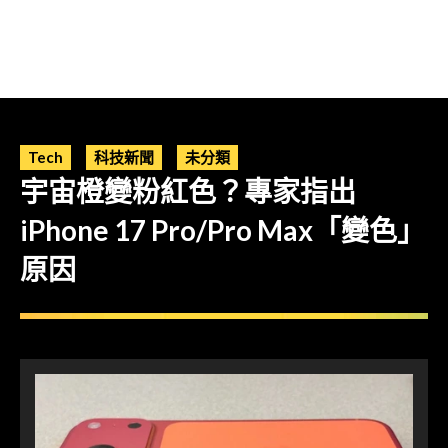
Tech
科技新聞
未分類
宇宙橙變粉紅色？專家指出
iPhone 17 Pro/Pro Max「變色」
原因