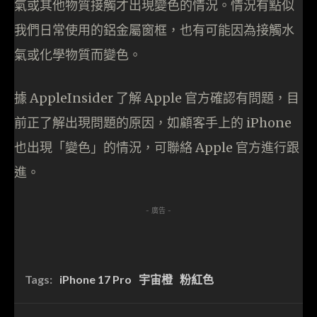
氣或其他物質接觸才出現變色的情況。情況有點似
我們日常使用的鋁金屬窗框，也有可能因為接觸水
氣或化學物質而變色。
據 AppleInsider 了解 Apple 官方確認有問題，目
前正了解出現問題的原因，如顧客手上的 iPhone
也出現「變色」的情況，可聯絡 Apple 官方進行跟
進。
- 廣告 -
Tags:
iPhone 17 Pro
宇宙橙
粉紅色