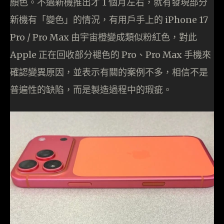
顏色。不過新機推出才 1 個月左右，就有發現部分
新機有「變色」的情況，有用戶手上的 iPhone 17
Pro / Pro Max 由宇宙橙變成類似粉紅色，對此
Apple 正在回收部分褪色的 Pro、Pro Max 手機來
確認變異原因，並表示有關的案例不多，相信不是
普遍性的缺陷，而是製造過程中的瑕疵。