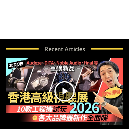
Recent Articles