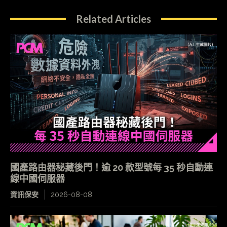
Related Articles
國產路由器秘藏後門！逾 20 款型號每 35 秒自動連
線中國伺服器
資訊保安
2026-08-08