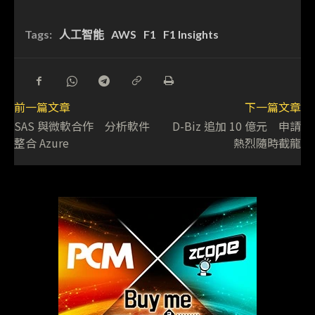
Tags:
人工智能
AWS
F1
F1 Insights
前一篇文章
下一篇文章
SAS 與微軟合作 分析軟件
D-Biz 追加 10 億元 申請
整合 Azure
熱烈隨時截龍