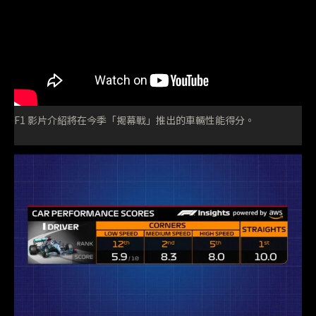
F1 影片介紹將在今季「揭幕戰」推出的車輛性能得分。