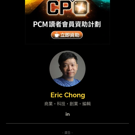
Eric Chong
商業・科技・創業・編輯
- 廣告 -