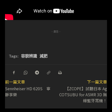
- 廣告 -
Tags:
容貌辨識
減肥
前一篇文章
下一篇文章
Sennheiser HD 620S 寧
【ZCOPE】試聽日本 Ag
靜享樂
COTSUBU for ASMR 3D 無
線藍牙耳機！