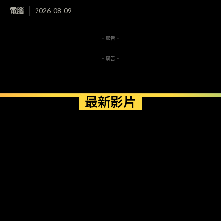
電腦
2026-08-09
- 廣告 -
- 廣告 -
最新影片