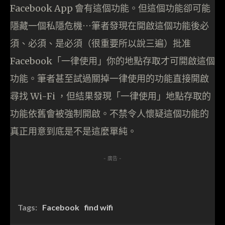
Facebook App 會有這個功能。但這個功能卻可能
隱藏一個私隱危機⋯筆者發現在開啟這個功能後必
須、必須、是必須（很重要所以說三遍）批准
Facebook「一律使用」你的地點存取才可開啟這個
功能。筆者甚至試過關掉一律使用的功能直接開啟
尋找 Wi-Fi ，但結果發現「一律使用」地點存取的
功能依舊會被強制開啟。不禁令人懷疑這個功能的
真正用意到底是不是這麼單純。
- 廣告 -
Tags:
Facebook
find wifi