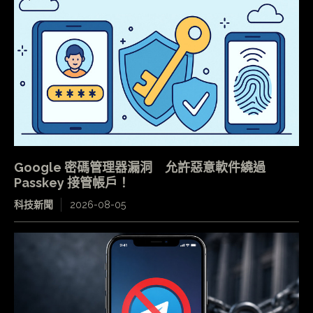
Google 密碼管理器漏洞 允許惡意軟件繞過
Passkey 接管帳戶！
科技新聞
2026-08-05