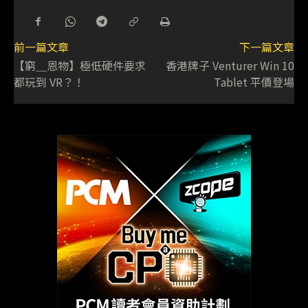
前一篇文章
下一篇文章
【窮＿恩物】極低硬件要求
香港牌子 Venturer Win 10
都玩到 VR？！
Tablet 平價登場