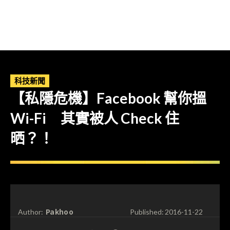
科技新聞
【私隱危機】Facebook 幫你搵
Wi-Fi 其實被人 Check 住
晒？！
Pakhoo
Author:
Published:
2016-11-22