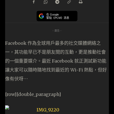
在 Google
緊貼《PCM》消息
- 廣告 -
Facebook 作為全球用戶最多的社交媒體網絡之
一，其功能早已不是朋友間的互動，更是推動社會
的一個重要媒介。最近 Facebook 就正測試新功能
讓大家可以隨時隨地找到最近的 Wi-Fi 熱點，但好
像有伏呀⋯
[row][double_paragraph]