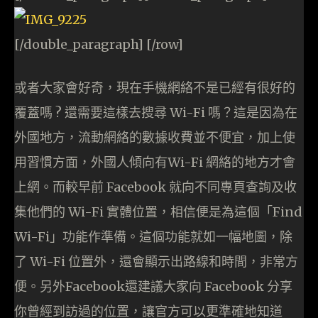
[/double_paragraph] [/row]
或者大家會好奇，現在手機網絡不是已經有很好的
覆蓋嗎 ? 還需要這樣去搜尋 Wi-Fi 嗎？這是因為在
外國地方，流動網絡的數據收費並不便宜，加上使
用習慣方面，外國人傾向有Wi-Fi 網絡的地方才會
上網。而較早前 Facebook 就向不同專頁查詢及收
集他們的 Wi-Fi 實體位置，相信便是為這個「Find
Wi-Fi」功能作準備。這個功能就如一幅地圖，除
了 Wi-Fi 位置外，還會顯示出路線和時間，非常方
便。另外Facebook還建議大家向 Facebook 分享
你曾經到訪過的位置，讓官方可以更準確地知道