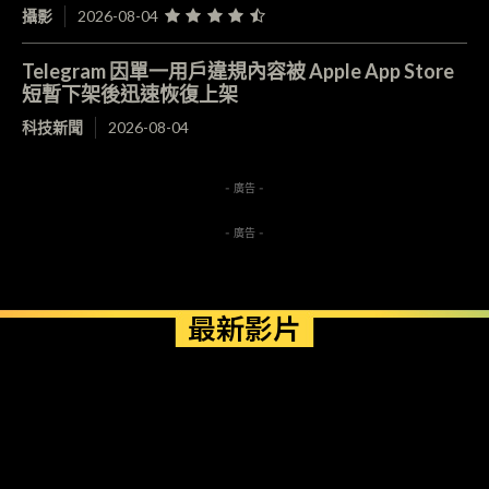
攝影
2026-08-04
Telegram 因單一用戶違規內容被 Apple App Store
短暫下架後迅速恢復上架
科技新聞
2026-08-04
- 廣告 -
- 廣告 -
最新影片