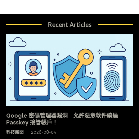
Recent Articles
Google 密碼管理器漏洞 允許惡意軟件繞過
Passkey 接管帳戶！
科技新聞
2026-08-05