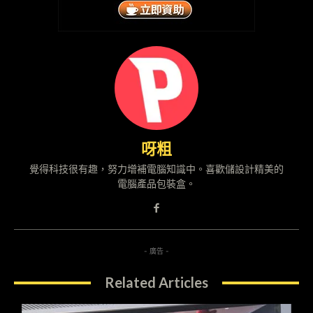
呀粗
覺得科技很有趣，努力增補電腦知識中。喜歡儲設計精美的
電腦產品包裝盒。
- 廣告 -
Related Articles