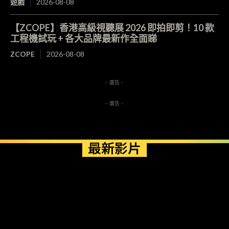
遊戲
2026-08-08
【ZCOPE】香港高級視聽展 2026 即拍即剪！10 款
工程機試玩 + 各大品牌最新作全面睇
ZCOPE
2026-08-08
- 廣告 -
- 廣告 -
最新影片