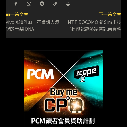
前一篇文章
下一篇文章
vivo X20Plus 不會讓人忽
NTT DOCOMO 新Sim卡技
視的音樂 DNA
術 能記錄多家電訊商資料