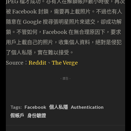
JPEG 檔才成功。亦有人在解鎖帳戶數小時後，再次
被 Facebook 封鎖，需要再上載照片。不過也有人
隨意在 Google 搜尋張明星照片來遞交，卻成功解
鎖。不管如何，Facebook 在無合理原因下，要求
用戶上載自己的照片，收集個人資料，絕對是侵犯
了個人私隱，實在難以接受。
Source：
Reddit
、
The Verge
- 廣告 -
Tags:
Facebook
個人私隱
Authentication
假帳戶
身份驗證