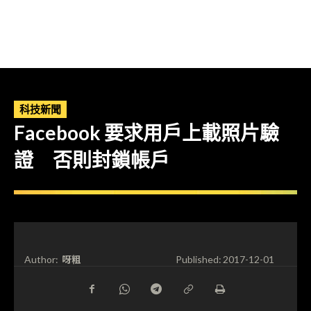
科技新聞
Facebook 要求用戶上載照片驗
證 否則封鎖帳戶
呀粗
Author:
Published:
2017-12-01