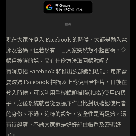
在 Google
緊貼《PCM》消息
- 廣告 -
現在大家在登入 Facebook 的時候，大都是輸入電
郵及密碼。但若然有一日大家突然想不起密碼，令
帳戶被鎖的話。又有什麼方法取回帳號呢 ?
有消息指 Facebook 將推出臉部識別功能，用家需
要透過 Facebook 拍攝及上載使用者相片，日後在
登入時候，可以利用手機鏡頭掃描(拍攝)使用的樣
子，之後系統就會從數據庫作出比對以確認使用者
的身份。不過，這樣的設計，安全性是否足夠，還
有待證實。奉勸大家還是好好記住帳戶及密碼好
了。