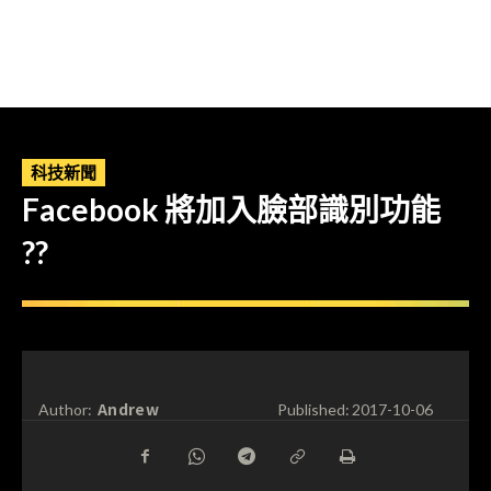
科技新聞
Facebook 將加入臉部識別功能
??
Andrew
Author:
Published:
2017-10-06