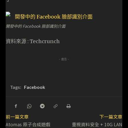
開發中的 Facebook 臉部識別介面
資料來源 : Techcrunch
- 廣告 -
Tags:
Facebook
前一篇文章
下一篇文章
Atomas 原子合成遊戲
重視資料安全 + 10G LAN