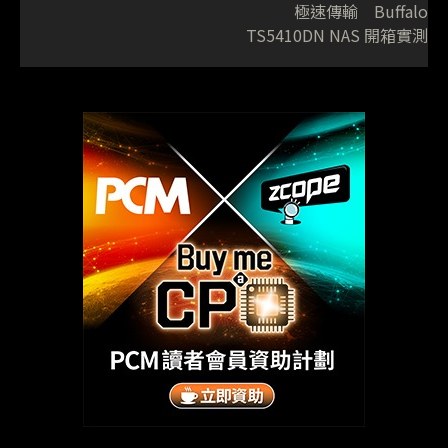
極速傳輸 Buffalo
TS5410DN NAS 開箱實測