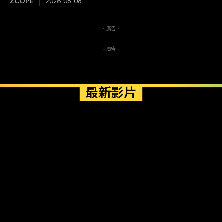
ZCOPE
2026-08-08
- 廣告 -
- 廣告 -
最新影片