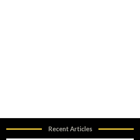
Recent Articles