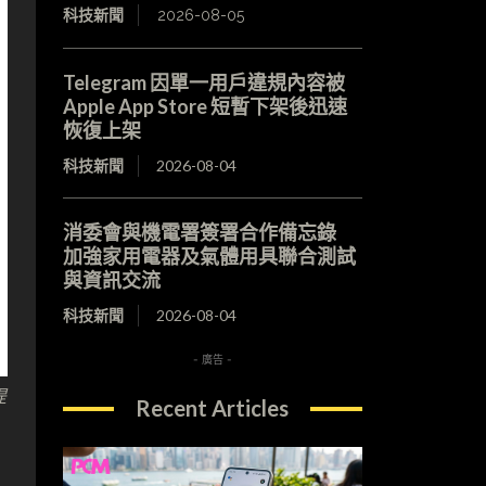
科技新聞
2026-08-05
Telegram 因單一用戶違規內容被
Apple App Store 短暫下架後迅速
恢復上架
科技新聞
2026-08-04
消委會與機電署簽署合作備忘錄
加強家用電器及氣體用具聯合測試
與資訊交流
科技新聞
2026-08-04
- 廣告 -
提
Recent Articles