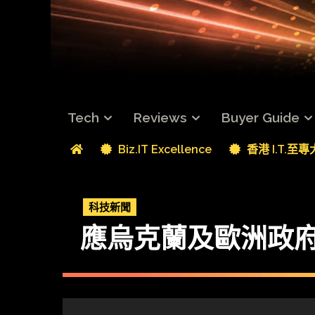
Tech
Reviews
Buyer Guide
Biz.IT Excellence
香港 I.T.至
科技新聞
應烏克蘭及歐洲政府要