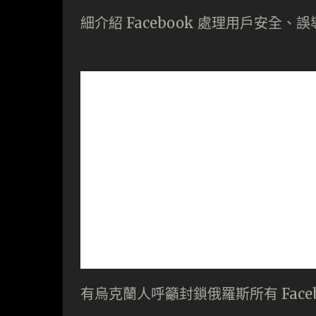
細介紹 Facebook 處理用戶安全
有烏克蘭人呼籲封鎖俄羅斯所有 Faceboo