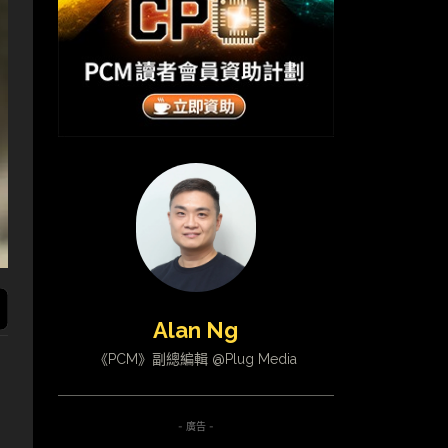
Alan Ng
《PCM》副總編輯 @Plug Media
- 廣告 -