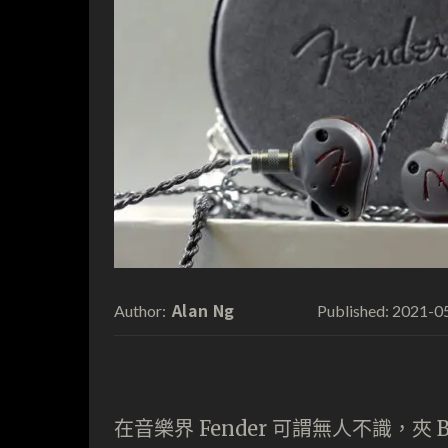
Alan Ng
2021-0
Author:
Published:
在音樂界 Fender 可謂無人不識，夾 