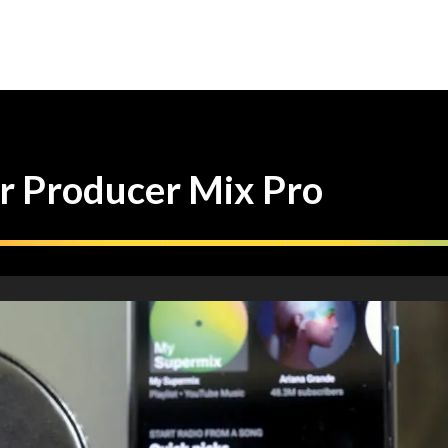
roducer Mix Pro