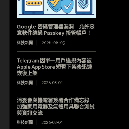
Google 密碼管理器漏洞 允許惡
意軟件繞過 Passkey 接管帳戶！
科技新聞
2026-08-05
Telegram 因單一用戶違規內容被
Apple App Store 短暫下架後迅速
恢復上架
科技新聞
2026-08-04
消委會與機電署簽署合作備忘錄
加強家用電器及氣體用具聯合測試
與資訊交流
科技新聞
2026-08-04