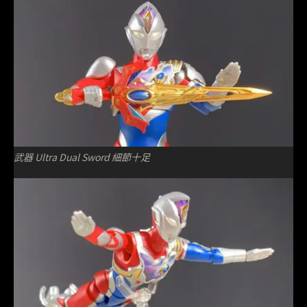
武器 Ultra Dual Sword 細節十足