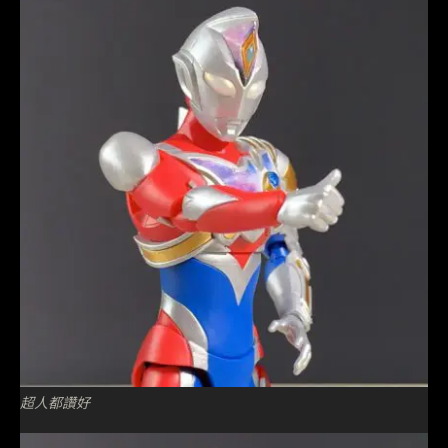
超人都讚好