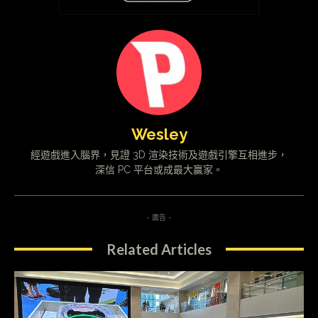
Wesley
經遊戲進入腦界，見證 3D 渲染技術及遊戲引擎互相進步，
深信 PC 平台或成最大贏家。
- 廣告 -
Related Articles