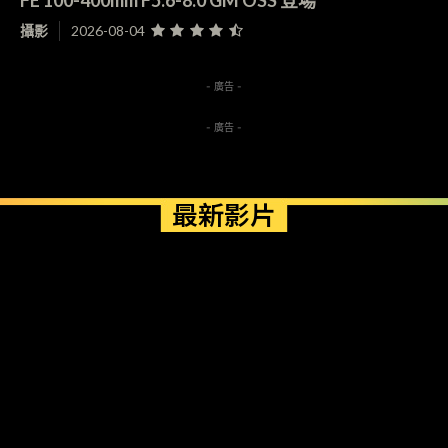
FE 100-400mm F5.6-8.0 GM OSS 登場
攝影
2026-08-04
- 廣告 -
- 廣告 -
最新影片