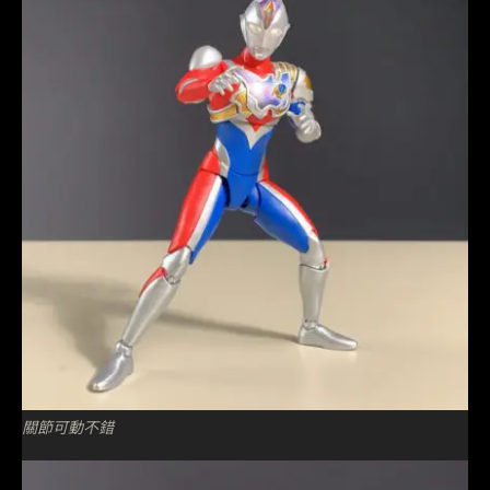
關節可動不錯