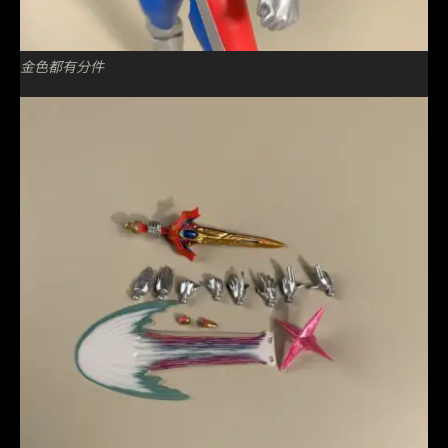
金色都有分件