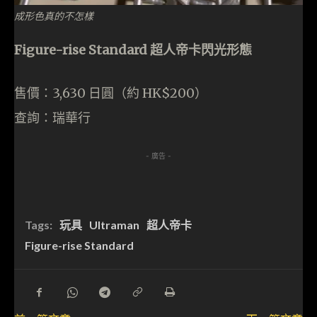
成形色真的不怎樣
Figure-rise Standard 超人帝卡閃光形態
售價：3,630 日圓（約 HK$200）
查詢：瑞華行
- 廣告 -
Tags:
玩具
Ultraman
超人帝卡
Figure-rise Standard