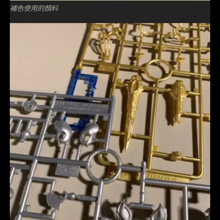
補色使用的顏料