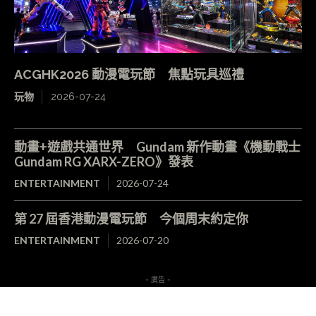
ACGHK2026 動漫電玩節 焦點玩具巡禮
玩物
2026-07-24
動畫+遊戲共通世界 Gundam 新作動畫《機動戰士
Gundam RG XARX-ZERO》發表
ENTERTAINMENT
2026-07-24
第 27 屆香港動漫電玩節 今個周末約定你
ENTERTAINMENT
2026-07-20
- 廣告 -