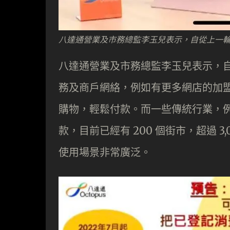
八達通營業及市務總監李玉兒表示，自從上一
八達通營業及市務總監李玉兒表示，
務及商戶網絡，例如有更多網店的加盟
購物，輕鬆付款。而一些傳統行業，
款，目前已經有 200 個街市，超過 3,
使用場景非常廣泛。