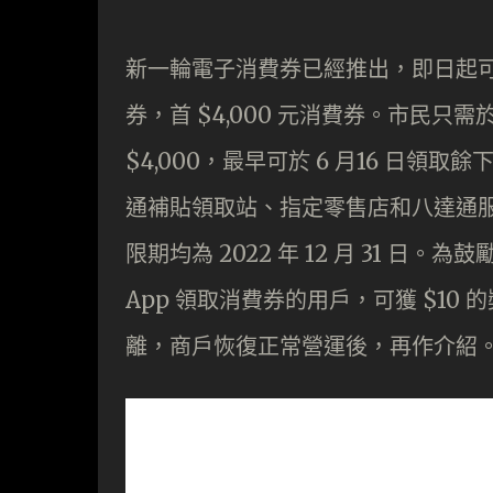
新一輪電子消費券已經推出，即日起
券，首 $4,000 元消費券。市民只需
$4,000，最早可於 6 月16 日領取
通補貼領取站、指定零售店和八達通
限期均為 2022 年 12 月 31 日
App 領取消費券的用戶，可獲 $1
離，商戶恢復正常營運後，再作介紹