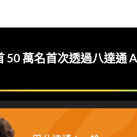
 50 萬名首次透過八達通 