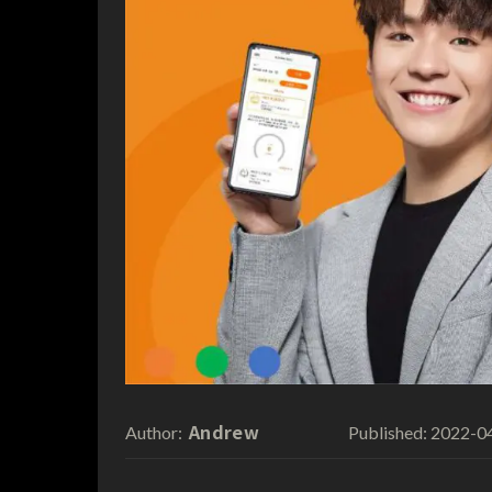
Andrew
2022-0
Author:
Published: