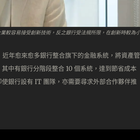
企業較容易接受創新技術，反之銀行受法規所限，在創新時較為
例子，近年愈來愈多銀行整合旗下的金融系統，將資產管
其中有銀行分階段整合 10 個系統，達到節省成本
使銀行設有 IT 團隊，亦需要尋求外部合作夥伴推