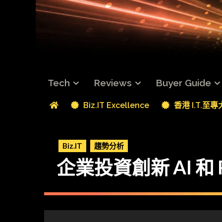
Tech
Reviews
Buyer Guide
Biz.IT Excellence
香港 I.T.至
Biz.IT
趨勢分析
企業投資創新 AI 和