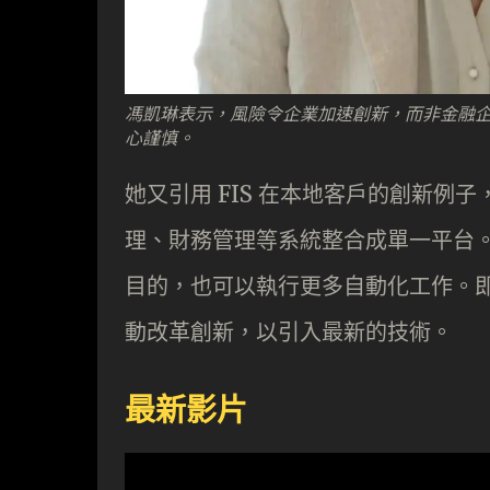
馮凱琳表示，風險令企業加速創新，而非金融
心謹慎。
她又引用 FIS 在本地客戶的創新
理、財務管理等系統整合成單一平台。
目的，也可以執行更多自動化工作。即
動改革創新，以引入最新的技術。
最新影片