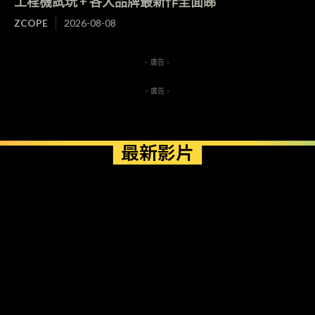
工程機試玩 + 各大品牌最新作全面睇
ZCOPE
2026-08-08
- 廣告 -
- 廣告 -
最新影片