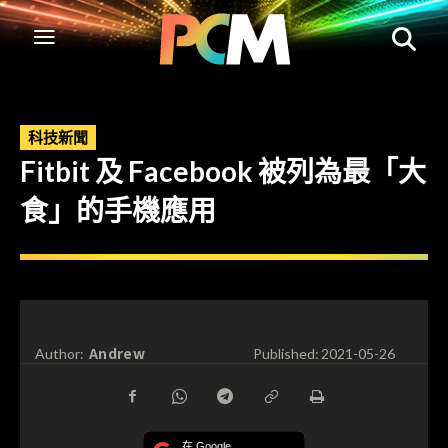
科技新聞
Fitbit 及 Facebook 被列為最「大
食」的手機應用
Andrew
Author:
Published:
2021-05-26
在 Google