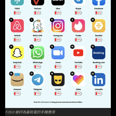
Fitbit 被評為最耗電的手機應用