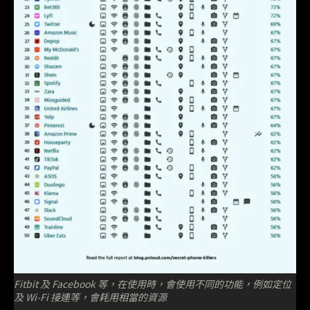
Fitbit 及 Facebook 等，在使用時，會使用不同的功能，例如定位
及 Wi-Fi 接連等，會耗用相當的資源