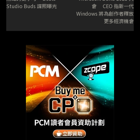
Studio Buds 諜照曝光
會 CEO 指新一代
Windows 將為創作者釋放
更多經濟機會