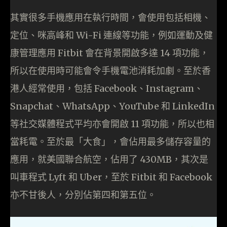
其實很多手機應用在執行時間，會使用包括相機、
定位、咪高峰和 Wi-Fi 連線等功能，例如運動及健
康管理應用 Fitbit 會在背景開啟多達 14 項功能，
所以在使用時可能會令手機電池消耗加劇。至於香
港人經常使用，包括 Facebook、Instagram、
Snapchat、WhatsApp、YouTube 和 LinkedIn
等社交媒體程式平均亦會開啟 11 項功能，所以也相
當耗電。至於最「大食」，會佔用最多儲存容量的
應用，就美國聯合航空，佔用了 430MB，其次是
叫車程式 Lyft 和 Uber，至於 Fitbit 和 Facebook
亦不甘後人，分別佔第四和第五位。