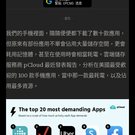
緊貼《PCM》消息
- 廣告 -
我們的手機裡面，隨隨便便都下載了數十款應用，
但原來有部份應用不單會佔用大量儲存空間，更會
耗用記憶體，甚至在使用時會相當耗電。雲端儲存
服務商 pCloud 最近發表報告，分析在美國最受歡
迎的 100 款手機應用，當中那一款最耗電，以及佔
用最多資源。