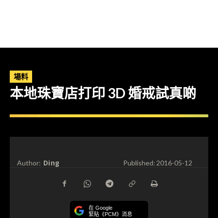
場料
本地珠寶店打印 3D 婚戒試真啲
Ding
Author:
Published:
2016-05-12
在 Google
緊貼《PCM》消息