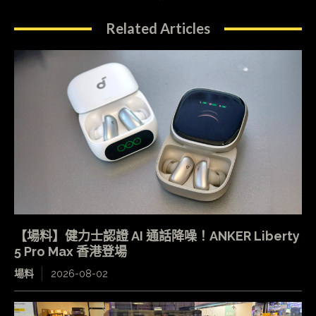
Related Articles
【場料】健力士認證 AI 通話降噪！ANKER Liberty
5 Pro Max 香港登場
場料
2026-08-02