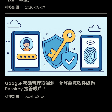
科技新聞
2026-08-07
Google 密碼管理器漏洞 允許惡意軟件繞過
Passkey 接管帳戶！
科技新聞
2026-08-05