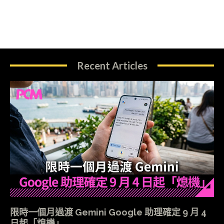
Recent Articles
限時一個月過渡 Gemini Google 助理確定 9 月 4
日起「熄機」