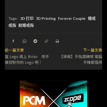
Tags:
3D 打印
3D Printing
Forever Couple
婚戒
戒指
結婚戒指
前一篇文章
下一篇文章
當 Lego 遇上 Brixo 用手
【場報】手指識轉彎 電腦
機控制你的 Lego 吧！
手機都插得