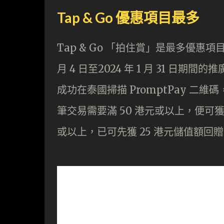
Tap & Go 優惠項目最多
Tap & Go 「拍住賞」是最多優惠
月 4 日至2024 年 1 月 31 日期
成功在泰國掃描 PromptPay 二
筆交易需要滿 50 港元或以上，便可獲
或以上，已可先獲 25 港元儲值額回