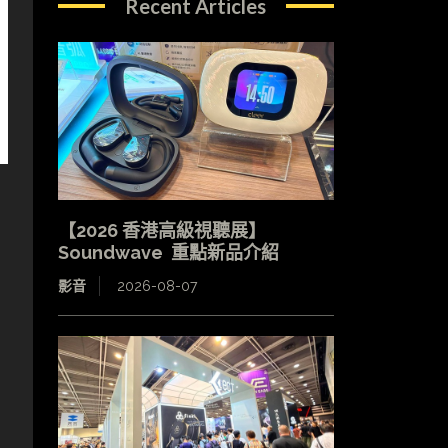
Recent Articles
【2026 香港高級視聽展】
Soundwave 重點新品介紹
影音
2026-08-07