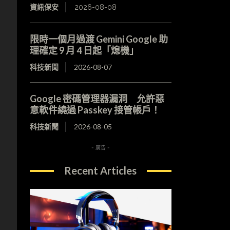
資訊保安
2026-08-08
限時一個月過渡 Gemini Google 助
理確定 9 月 4 日起「熄機」
科技新聞
2026-08-07
Google 密碼管理器漏洞 允許惡
意軟件繞過 Passkey 接管帳戶！
科技新聞
2026-08-05
- 廣告 -
Recent Articles