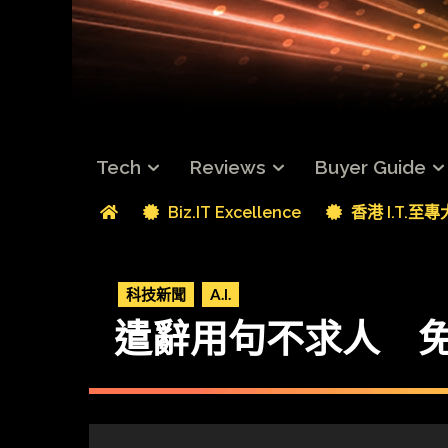
Tech
Reviews
Buyer Guide
Biz.IT Excellence
香港 I.T.至
科技新聞
A.I.
遣辭用句不求人 免費 A