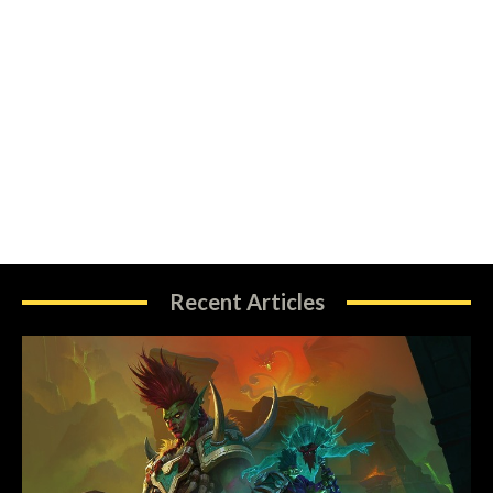
Recent Articles