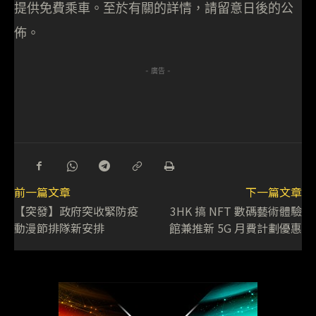
提供免費乘車。至於有關的詳情，請留意日後的公
佈。
- 廣告 -
前一篇文章
下一篇文章
【突發】政府突收緊防疫
3HK 搞 NFT 數碼藝術體驗
動漫節排隊新安排
館兼推新 5G 月費計劃優惠