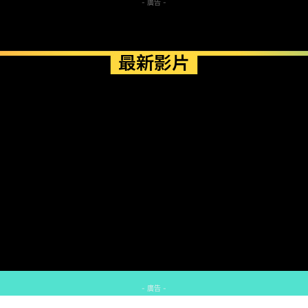
- 廣告 -
最新影片
- 廣告 -