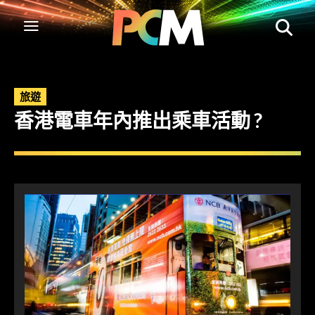
旅遊
香港電車年內推出乘車活動 ?