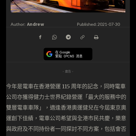
Andrew
Author:
Published:
2021-07-30
在 Google
緊貼《PCM》消息
- 廣告 -
今年是電車在香港營運 115 周年的記念，同時電車
公司亦獲得健力士世界紀錄營運「最大的服務中的
雙層電車車隊」，適逢香港奧運健兒在今屆東京奧
運創下佳績，電車公司希望與全港市民共慶，樂意
與政府及不同持份者一同探討不同方案，包括會否