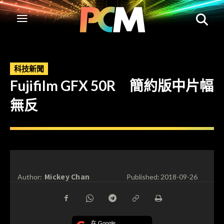
科技新聞
Fujifilm GFX 50R 簡約版中片幅
無反
Mickey Chan
Author:
Published:
2018-09-26
在 Google