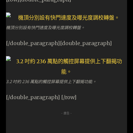
機頂分別設有快門速度及曝光度調校轉盤。
[/double_paragraph][double_paragraph]
3.2 吋約 236 萬點的觸控屏幕提供上下翻揭功能。
[/double_paragraph] [/row]
- 廣告 -