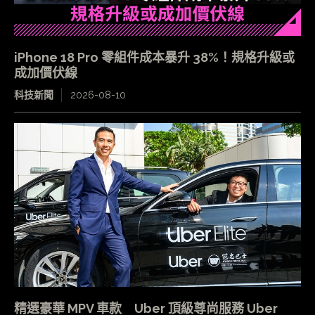
iPhone 18 Pro 零組件成本暴升 38%！規格升級或
成加價伏線
科技新聞
2026-08-10
精選豪華 MPV 車款 Uber 頂級尊尚服務 Uber