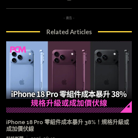
- 廣告 -
Related Articles
iPhone 18 Pro 零組件成本暴升 38%！規格升級或
成加價伏線