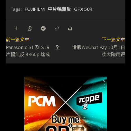
Tags:
FUJIFILM
中片幅無反
GFX 50R
前一篇文章
下一篇文章
Panasonic S1 及 S1R 全
港版WeChat Pay 10月1日
片幅無反 4K60p 達成
後大陸用得