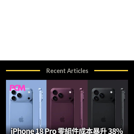
Recent Articles