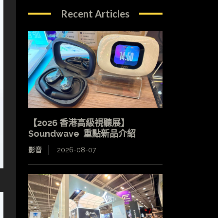
Recent Articles
【2026 香港高級視聽展】
Soundwave 重點新品介紹
影音
2026-08-07