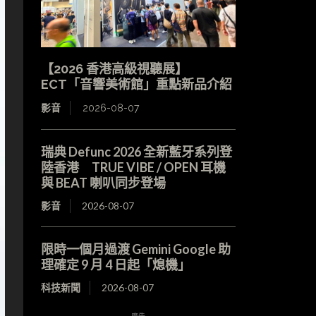
【2026 香港高級視聽展】
ECT「音響美術館」重點新品介紹
影音
2026-08-07
瑞典 Defunc 2026 全新藍牙系列登
陸香港 TRUE VIBE / OPEN 耳機
與 BEAT 喇叭同步登場
影音
2026-08-07
限時一個月過渡 Gemini Google 助
理確定 9 月 4 日起「熄機」
科技新聞
2026-08-07