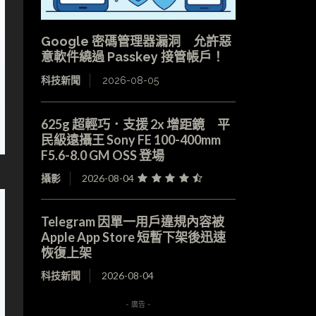
Google 密碼管理器漏洞 允許惡
意軟件繞過 Passkey 接管帳戶！
科技新聞
2026-08-05
625g 超輕巧．支援 2x 增距鏡 平
民級遠攝王 Sony FE 100-400mm
F5.6-8.0 GM OSS 登場
攝影
2026-08-04
Telegram 因單一用戶違規內容被
Apple App Store 短暫下架後迅速
恢復上架
科技新聞
2026-08-04
- 廣告 -