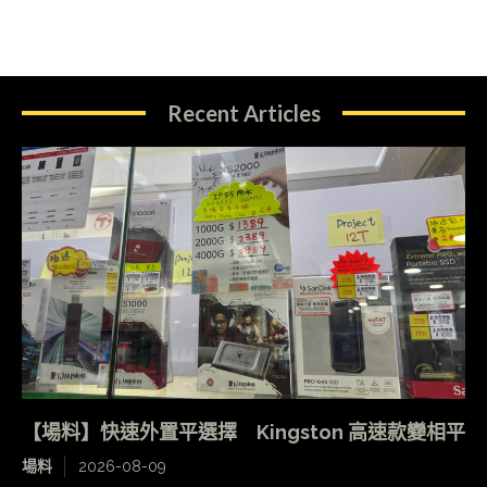
Recent Articles
【場料】快速外置平選擇 Kingston 高速款變相平
場料
2026-08-09