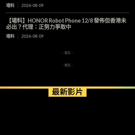
場料
2026-08-09
【場料】HONOR Robot Phone 12/8 發佈但香港未
必出？代理：正努力爭取中
場料
2026-08-09
- 廣告 -
- 廣告 -
最新影片