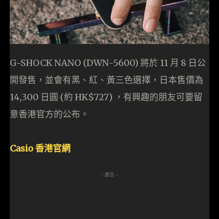
G-SHOCK NANO (DWN-5600) 將於 11 月 8 日公
開發售，並會有黑、紅、黃三色選擇，日本售價為
14,300 日圓 (約 HK$727) ，有興趣的朋友可要留
意香港官方的公布。
Casio 香港官網
- 廣告 -