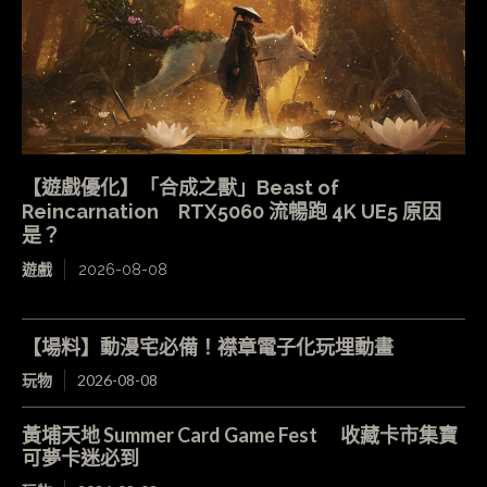
【遊戲優化】「合成之獸」Beast of
Reincarnation RTX5060 流暢跑 4K UE5 原因
是？
遊戲
2026-08-08
【場料】動漫宅必備！襟章電子化玩埋動畫
玩物
2026-08-08
黃埔天地 Summer Card Game Fest 收藏卡市集寶
可夢卡迷必到