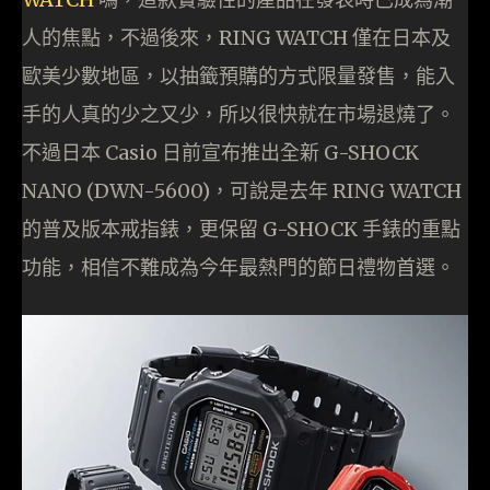
人的焦點，不過後來，RING WATCH 僅在日本及
歐美少數地區，以抽籤預購的方式限量發售，能入
手的人真的少之又少，所以很快就在市場退燒了。
不過日本 Casio 日前宣布推出全新 G-SHOCK
NANO (DWN-5600)，可說是去年 RING WATCH
的普及版本戒指錶，更保留 G-SHOCK 手錶的重點
功能，相信不難成為今年最熱門的節日禮物首選。