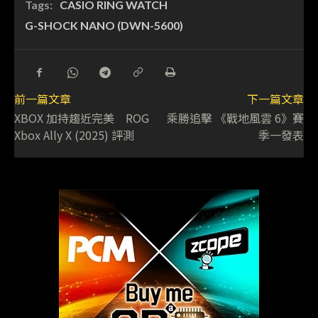
Tags:
CASIO RING WATCH
G-SHOCK NANO (DWN-5600)
前一篇文章
下一篇文章
XBOX 加持趨近完美 ROG
乘勝追擊 《戰地風雲 6》賽
Xbox Ally X (2025) 評測
季一發表