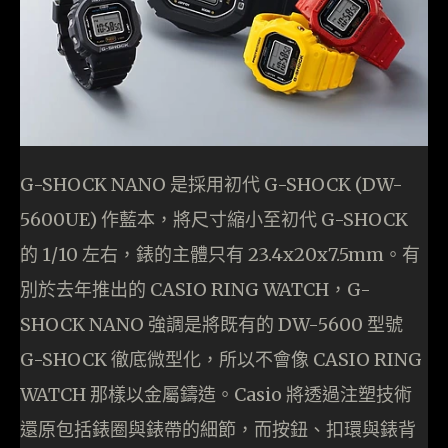
G-SHOCK NANO 是採用初代 G-SHOCK (DW-
5600UE) 作藍本，將尺寸縮小至初代 G-SHOCK
的 1/10 左右，錶的主體只有 23.4x20x7.5mm。有
別於去年推出的 CASIO RING WATCH，G-
SHOCK NANO 強調是將既有的 DW-5600 型號
G-SHOCK 徹底微型化，所以不會像 CASIO RING
WATCH 那樣以金屬鑄造。Casio 將透過注塑技術
還原包括錶圈與錶帶的細節，而按鈕、扣環與錶背