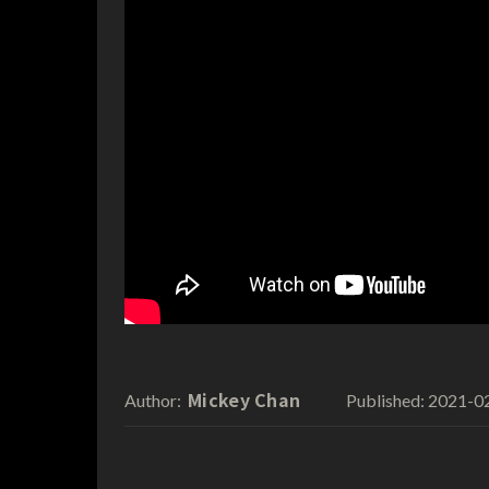
Mickey Chan
2021-0
Author:
Published: