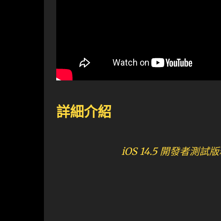
詳細介紹
iOS 14.5 開發者測試版