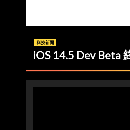
科技新聞
iOS 14.5 Dev 