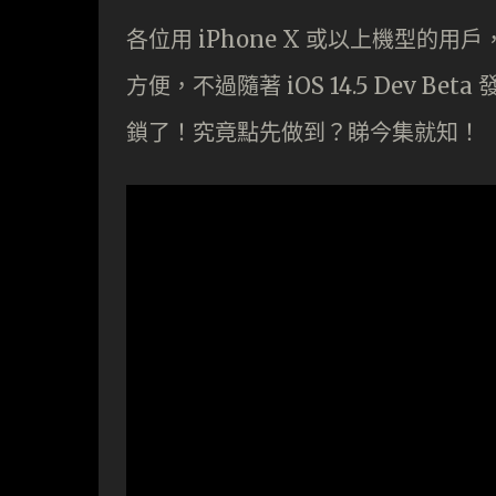
各位用 iPhone X 或以上機型的用
方便，不過隨著 iOS 14.5 Dev B
鎖了！究竟點先做到？睇今集就知！