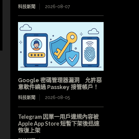
科技新聞
2026-08-07
Google 密碼管理器漏洞 允許惡
意軟件繞過 Passkey 接管帳戶！
科技新聞
2026-08-05
Telegram 因單一用戶違規內容被
Apple App Store 短暫下架後迅速
恢復上架