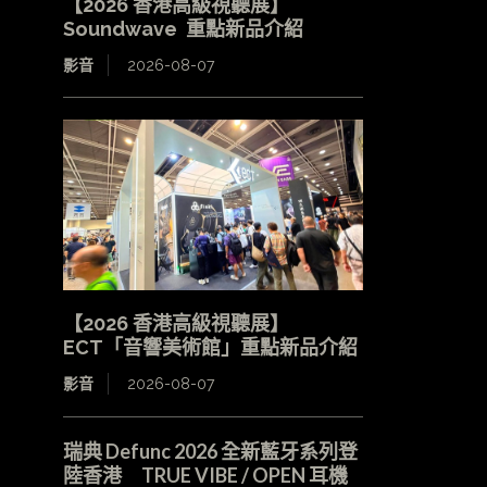
【2026 香港高級視聽展】
Soundwave 重點新品介紹
影音
2026-08-07
【2026 香港高級視聽展】
ECT「音響美術館」重點新品介紹
影音
2026-08-07
瑞典 Defunc 2026 全新藍牙系列登
陸香港 TRUE VIBE / OPEN 耳機