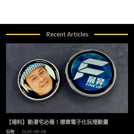
Recent Articles
【場料】動漫宅必備！襟章電子化玩埋動畫
玩物
2026-08-08