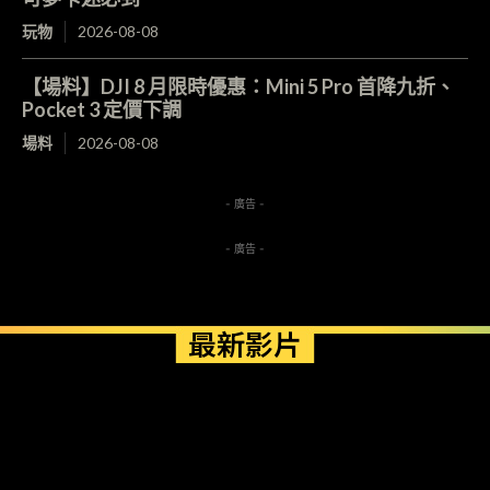
玩物
2026-08-08
【場料】DJI 8 月限時優惠：Mini 5 Pro 首降九折、
Pocket 3 定價下調
場料
2026-08-08
- 廣告 -
- 廣告 -
最新影片