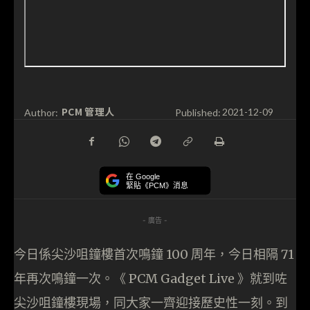
PCM 管理人
Author:
Published:
2021-12-09
在 Google
緊貼《PCM》消息
- 廣告 -
今日係尖沙咀鐘樓首次鳴鐘 100 周年，今日相隔 71
年再次鳴鐘一次。《 PCM Gadget Live 》就到咗
尖沙咀鐘樓現場，同大家一齊迎接歷史性一刻。到