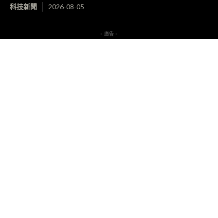
科技新聞
2026-08-05
- 廣告 -