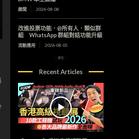
趣聞
2026-08-08
改進投票功能．@所有人．類似群
組 WhatsApp 群組對話功能升級
流動應用
2026-08-05
- 廣告 -
Recent Articles
局
分