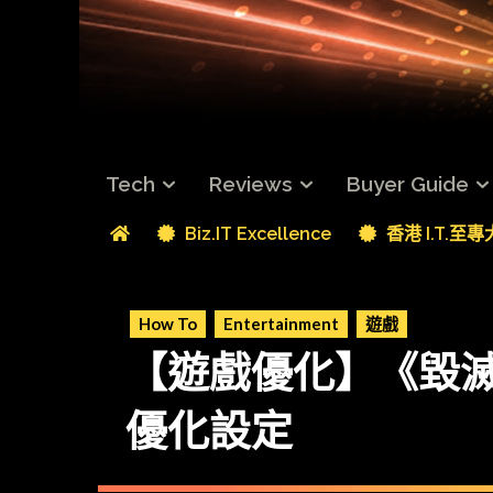
Tech
Reviews
Buyer Guide
Biz.IT Excellence
香港 I.T.至
How To
Entertainment
遊戲
【遊戲優化】《毀滅戰
優化設定