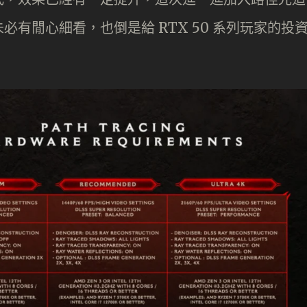
有閒心細看，也倒是給 RTX 50 系列玩家的投