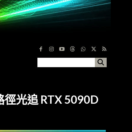
追 RTX 5090D