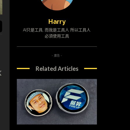
Harry
AI只是工具, 而我是工具人 所以工具人
必須使用工具
- 廣告 -
Related Articles
X