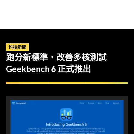
科技新聞
跑分新標準．改善多核測試
Geekbench 6 正式推出