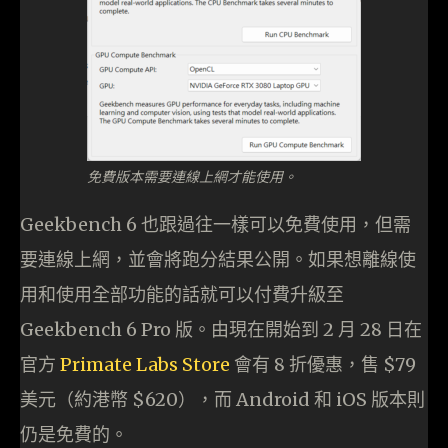
免費版本需要連線上網才能使用。
Geekbench 6 也跟過往一樣可以免費使用，但需
要連線上網，並會將跑分結果公開。如果想離線使
用和使用全部功能的話就可以付費升級至
Geekbench 6 Pro 版。由現在開始到 2 月 28 日在
官方
Primate Labs Store
會有 8 折優惠，售 $79
美元（約港幣 $620），而 Android 和 iOS 版本則
仍是免費的。