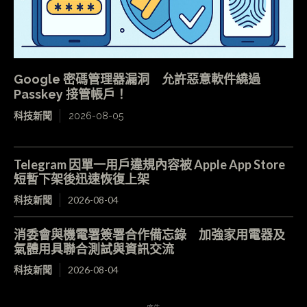
Google 密碼管理器漏洞 允許惡意軟件繞過
Passkey 接管帳戶！
科技新聞
2026-08-05
Telegram 因單一用戶違規內容被 Apple App Store
短暫下架後迅速恢復上架
科技新聞
2026-08-04
消委會與機電署簽署合作備忘錄 加強家用電器及
氣體用具聯合測試與資訊交流
科技新聞
2026-08-04