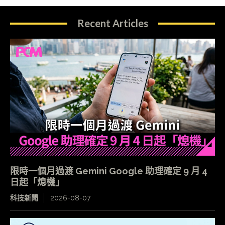
Recent Articles
限時一個月過渡 Gemini Google 助理確定 9 月 4
日起「熄機」
科技新聞
2026-08-07