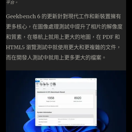
平台。
Geekbench 6 的更新針對現代工作和新裝置擁有
更多核心，在圖像處理測試中提升了相片的解像度
和質素，在導航上就用上更大的地圖，在 PDF 和
HTML5 瀏覽測試中就使用更大和更複雜的文件，
而在開發人測試中就用上更多更大的檔案。