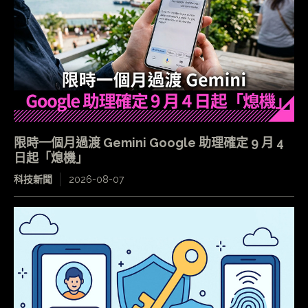
限時一個月過渡 Gemini Google 助理確定 9 月 4
日起「熄機」
科技新聞
2026-08-07