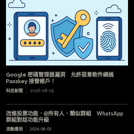
Google 密碼管理器漏洞 允許惡意軟件繞過
Passkey 接管帳戶！
科技新聞
2026-08-05
改進投票功能．@所有人．類似群組 WhatsApp
群組對話功能升級
流動應用
2026-08-05