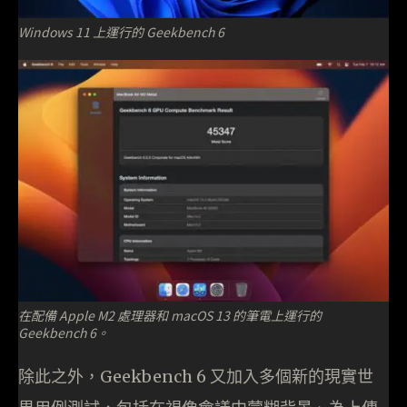
Windows 11 上運行的 Geekbench 6
在配備 Apple M2 處理器和 macOS 13 的筆電上運行的
Geekbench 6。
除此之外，Geekbench 6 又加入多個新的現實世