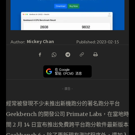
Mickey Chan
Author:
Published:
2023-02-15
在 Google
緊貼《PCM》消息
- 廣告 -
經常被發現不少未推出新機跑分的著名跑分平台
Geekbench 的開發公司 Primate Labs，在當地時
間 2 月 14 日宣布推出免費跨平台跑分軟件最新版本