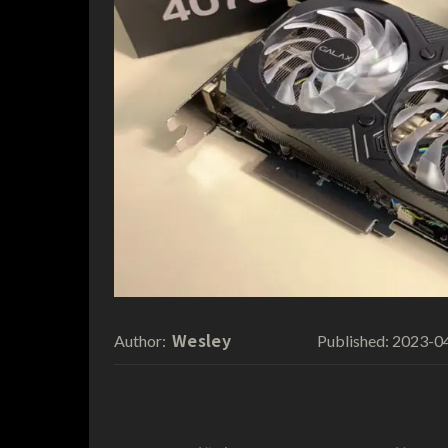
Wesley
2023-0
Author:
Published: