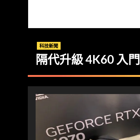
科技新聞
隔代升級 4K60 入