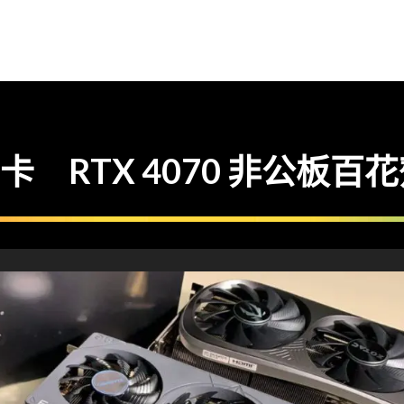
門卡 RTX 4070 非公板