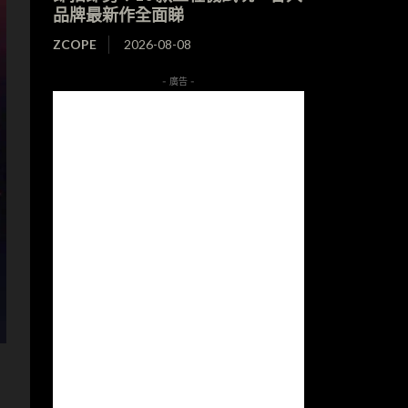
品牌最新作全面睇
ZCOPE
2026-08-08
- 廣告 -