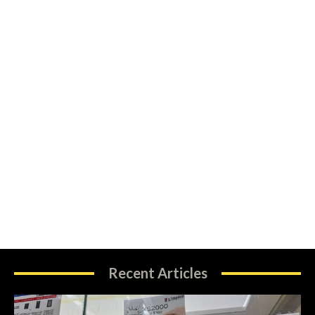
Recent Articles