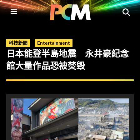
科技新聞
Entertainment
日本能登半島地震 永井豪紀念
館大量作品恐被焚毀