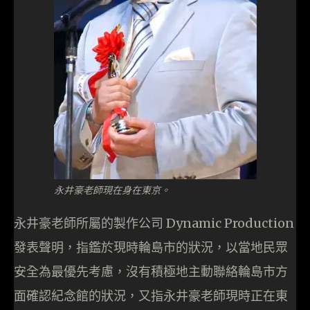
永井豪老師現在身在東京。
永井豪老師所屬的製作公司 Dynamic Production
發表聲明，指鑑於現時輪島市的狀況，以當地民眾
安全為最優先考慮，沒有積極地主動聯絡輪島市方
面確認紀念館的狀況，又指永井豪老師現時正在東