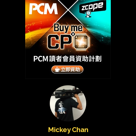
Mickey Chan