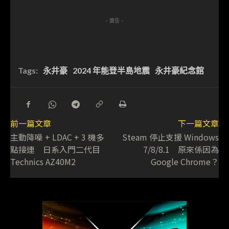
- 廣告 -
Tags:
永井豪
2024 年能登半島地震
永井豪紀念館
前一篇文章
下一篇文章
主動降噪 + LDAC + 3 機多
Steam 停止支援 Windows
點接連 日系入門二代目
7/8/8.1 原來係因為
Technics AZ40M2
Google Chrome？