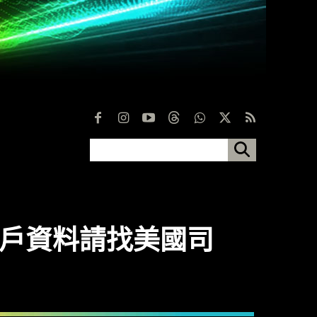
取用戶資料請找美國司