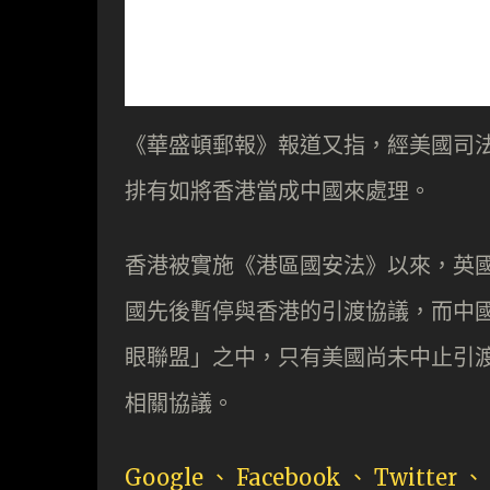
《華盛頓郵報》報道又指，經美國司
排有如將香港當成中國來處理。
香港被實施《港區國安法》以來，英
國先後暫停與香港的引渡協議，而中
眼聯盟」之中，只有美國尚未中止引
相關協議。
Google 、 Facebook 、 Twitter 、