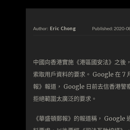
Eric Chong
2020-0
Author:
Published:
中國向香港實施《港區國安法》之後
索取用戶資料的要求。 Google 在
報》報道， Google 日前去信香
拒絕範圍太廣泛的要求。
《華盛頓郵報》的報道稱， Googl