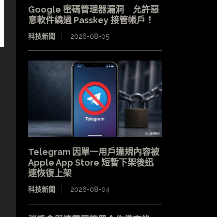
Google 密碼管理器漏洞 允許惡
意軟件繞過 Passkey 接管帳戶！
科技新聞
2026-08-05
Telegram 因單一用戶違規內容被
Apple App Store 短暫下架後迅
速恢復上架
科技新聞
2026-08-04