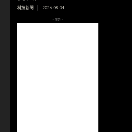
科技新聞
2026-08-04
- 廣告 -