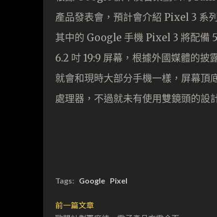
產品發表會，預計會介紹 Pixel 3 系列手
其中的 Google 手機 Pixel 3 將配備 5
6.2 吋 19:9 屏幕，根據外國媒體的披露
就會和現時大部分手機一樣，屏幕頂底會有
處理器，不過就未有使用雙鏡頭的設計，
Tags:
Google
Pixel
前一篇文章