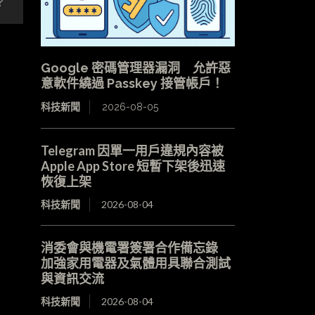
？
Google 密碼管理器漏洞 允許惡
意軟件繞過 Passkey 接管帳戶！
科技新聞
2026-08-05
Telegram 因單一用戶違規內容被
Apple App Store 短暫下架後迅速
恢復上架
科技新聞
2026-08-04
消委會與機電署簽署合作備忘錄
加強家用電器及氣體用具聯合測試
與資訊交流
科技新聞
2026-08-04