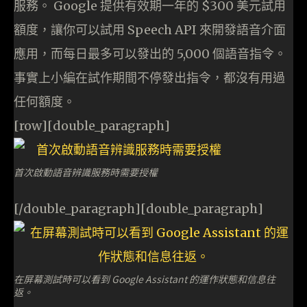
服務。 Google 提供有效期一年的 $300 美元試用
額度，讓你可以試用 Speech API 來開發語音介面
應用，而每日最多可以發出的 5,000 個語音指令。
事實上小編在試作期間不停發出指令，都沒有用過
任何額度。
[row][double_paragraph]
首次啟動語音辨識服務時需要授權
[/double_paragraph][double_paragraph]
在屏幕測試時可以看到 Google Assistant 的運作狀態和信息往
返。