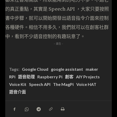
的真正重點，其實是 Speech API ，大家只要按照
書中步驟，就可以開始開發出語音指令介面來控制
各種硬件。相信不用多久，我們就可以在創客社群
中，看到不少語音控制的有趣玩意了。
- 廣告 -
Tags:
Google Cloud
google assistant
maker
RPi
語音助理
Raspberry Pi
創客
AIY Projects
Voice Kit
Speech API
The MagPi
Voice HAT
語音介面