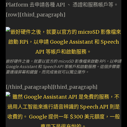
Platform 去申請各種 API 、 憑證和服務帳戶等。
[row][third_paragraph]
嵌好硬件之後，就要以官方的 microSD 影像檔來啟動 RPi，以申請
Google Assistant 和 Speech API 等帳戶和啟動服務。這個步驟需
要連接屏幕和鍵盤，而完成後就可以獨立運作。
[/third_paragraph][third_paragraph]