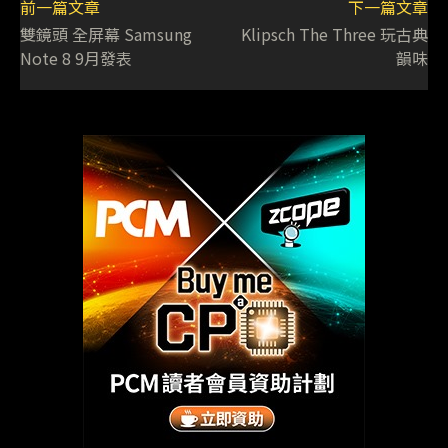
前一篇文章
下一篇文章
雙鏡頭 全屏幕 Samsung
Klipsch The Three 玩古典
Note 8 9月發表
韻味