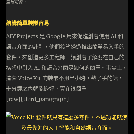
型很可愛。
結構簡單裝嵌容易
AIY Projects 是 Google 用來促進創客使用 AI 和
語音介面的計劃，他們希望透過推出簡單易入手的
套件，來創造更多工程師，讓創客了解要在自己的
構想中引入 AI 和語音介面是如何的簡單。事實上，
這套 Voice Kit 的裝嵌不用半小時，熟了手的話，
十分鐘之內就能嵌好，實在很簡單。
[row][third_paragraph]