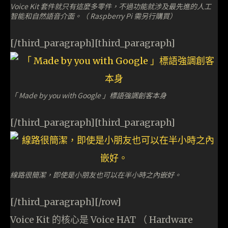
Voice Kit 套件就只有這麼多零件，不過功能就涉及最先進的人工
智能和自然語音介面。（ Raspberry Pi 需另行購買）
[/third_paragraph][third_paragraph]
「 Made by you with Google 」標語強調創客本身
[/third_paragraph][third_paragraph]
線路很簡潔，即使是小朋友也可以在半小時之內嵌好。
[/third_paragraph][/row]
Voice Kit 的核心是 Voice HAT （ Hardware