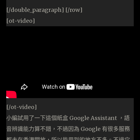
[/double_paragraph] [/row]
[ot-video]
[/ot-video]
小編試用了一下這個紙盒 Google Assistant ，語
音辨識能力算不錯，不過因為 Google 有很多服務
都未在香港開放，所以能用到的地方不多。不過它