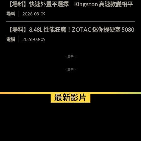
【場料】快速外置平選擇 Kingston 高速款變相平
場料
2026-08-09
【場料】8.48L 性能狂魔！ZOTAC 迷你機硬塞 5080
電腦
2026-08-09
- 廣告 -
- 廣告 -
最新影片