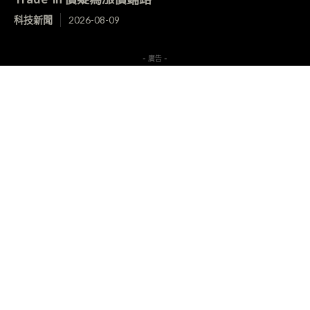
科技新聞
2026-08-09
- 廣告 -