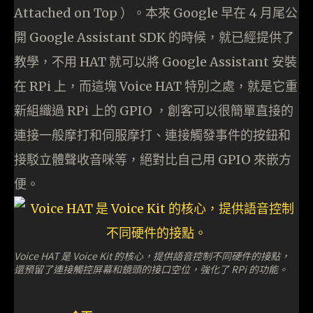
Attached on Top ）。本來 Google 早在 4 月尾公
開 Google Assistant SDK 的時候，就已經提供了
教學，不用 HAT 就可以將 Google Assistant 安裝
在 RPi 上，而這塊 Voice HAT 特別之處，就是它重
新組織過 RPi 上的 GPIO ，創客可以很簡單直接的
連接一般摩打和伺服摩打、連接觸發事件的按鈕和
接駁立體聲收音咪等，絕對比自己用 GPIO 來嵌方
便。
Voice HAT 是 Voice Kit 的核心，提供語音控制不同硬件的接點，
還預留了連接觸控屏幕和鏡頭的接口空位，強化了 RPi 的功能。