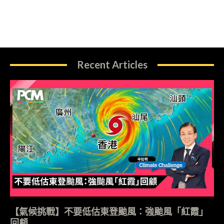
Recent Articles
【氣候挑戰】不要低估東登颱風：強颱風「紅霞」
回顧