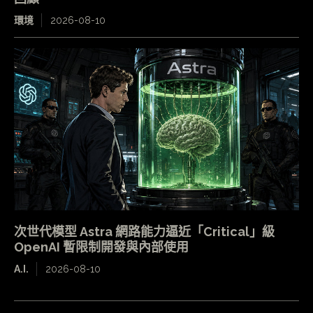
環境
2026-08-10
次世代模型 Astra 網路能力逼近「Critical」級
OpenAI 暫限制開發與內部使用
A.I.
2026-08-10