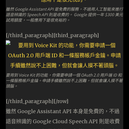
雖然 Google Assistant API 是免費的服務，不過用人工智能來進行
語音辨識的 Speech API 則是收費的。 Google 提供一年 $300 美元
試用額度，一般應用下是很充裕的。
[/third_paragraph][third_paragraph]
要用到 Voice Kit 的功能，你需要申請一個 OAuth 2.0 用戶端 ID 和
一條服務帳戶金鑰。申請手續雖然說不上困難，但就會讓人摸不著
頭腦。
[/third_paragraph][/row]
雖然 Google Assistant API 本身是免費的，不過
語音辨識的 Google Cloud Speech API 則是收費