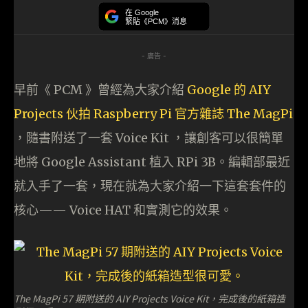
在 Google
緊貼《PCM》消息
- 廣告 -
早前《 PCM 》曾經為大家介紹
Google 的 AIY
Projects 伙拍 Raspberry Pi 官方雜誌 The MagPi
，隨書附送了一套 Voice Kit ，讓創客可以很簡單
地將 Google Assistant 植入 RPi 3B。編輯部最近
就入手了一套，現在就為大家介紹一下這套套件的
核心—— Voice HAT 和實測它的效果。
The MagPi 57 期附送的 AIY Projects Voice Kit，完成後的紙箱造