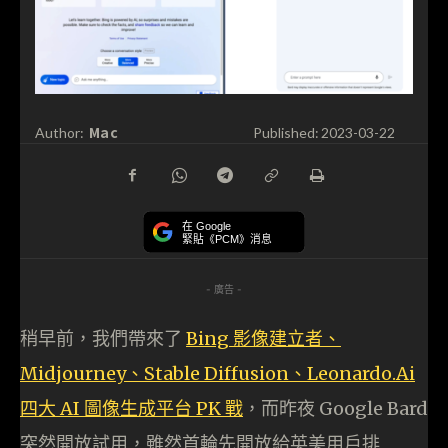
Mac
Author:
Published:
2023-03-22
在 Google
緊貼《PCM》消息
- 廣告 -
稍早前，我們帶來了
Bing 影像建立者、
Midjourney、Stable Diffusion、Leonardo.Ai
四大 AI 圖像生成平台 PK 戰
，而昨夜 Google Bard
突然開放試用，雖然首輪先開放給英美用戶排