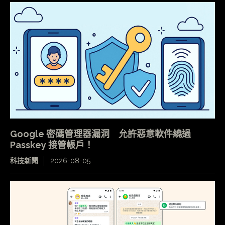
Google 密碼管理器漏洞 允許惡意軟件繞過
Passkey 接管帳戶！
科技新聞
2026-08-05