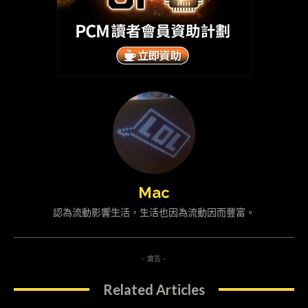
Mac
認為流動影響生活，生活也因為流動因而豐富。
- 廣告 -
Related Articles