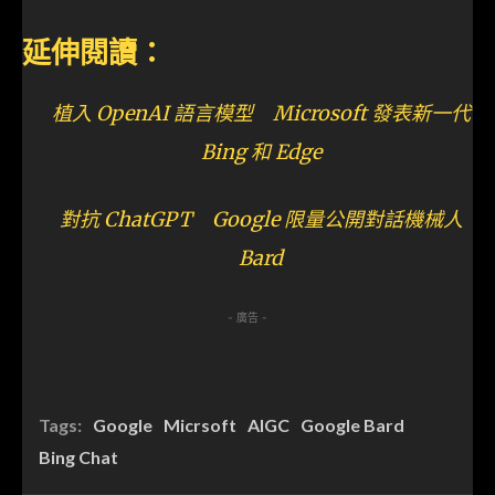
延伸閱讀：
植入 OpenAI 語言模型 Microsoft 發表新一代
Bing 和 Edge
對抗 ChatGPT Google 限量公開對話機械人
Bard
- 廣告 -
Tags:
Google
Micrsoft
AIGC
Google Bard
Bing Chat