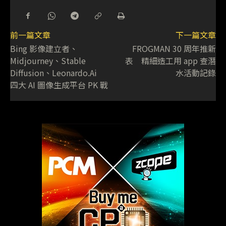
前一篇文章
下一篇文章
Bing 影像建立者、
FROGMAN 30 周年推新
Midjourney、Stable
表 精細造工用 app 查潛
Diffusion、Leonardo.Ai
水活動記錄
四大 AI 圖像生成平台 PK 戰