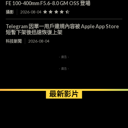
FE 100-400mm F5.6-8.0 GM OSS 登場
攝影
2026-08-04
Telegram 因單一用戶違規內容被 Apple App Store
短暫下架後迅速恢復上架
科技新聞
2026-08-04
- 廣告 -
- 廣告 -
最新影片