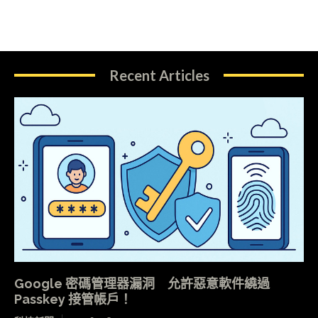
Recent Articles
Google 密碼管理器漏洞 允許惡意軟件繞過
Passkey 接管帳戶！