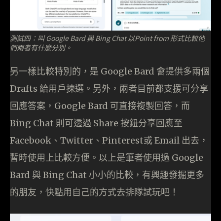
測試四：叫 Google Bard 與 Bing Chat 以Point from 形式比較他
們兩者有什麼分別。
另一樣比較特別的，是 Google Bard 會提供多兩個
Drafts 給用戶揀選。另外，兩者目前都支援可分享
回應答案，Google Bard 可直接複製回答，而
Bing Chat 則可透過 Share 按鈕分享回應至
Facebook、Twitter、Pinterest或 Email 出去，
暫時使用上比較方便。以上是筆者使用過 Google
Bard 與 Bing Chat 小小的比較，有興趣發掘更多
的朋友，快點用自己的方式去排隊試玩吧！