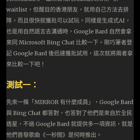
waitlist，但醒目的香港朋友，就用自己方法去排
隊，而且很快就獲批可以試玩。同樣是生成式AI，
也是用自然語言去溝通時，Google Bard 自然會拿
來同 Microsoft Bing Chat 比較一下。剛巧筆者登
記 Google Bard 後迅速獲批試用，這次就將兩者拿
來比較一下吧！
測試一：
先來一條「MIRROR 有什麼成員」，Google Bard
與 Bing Chat 都答對，也答對了他們是來自於全民
造星，不過 Google Bard 就提供多一項資訊，就是
他們首發歌曲《一秒間》是何時推出。