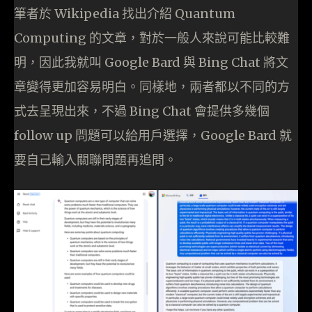
筆者於 Wikipedia 找出介紹 Quantum
Computing 的文章，對於一般人來說可能比較難
明，因此我就叫 Google Bard 與 Bing Chat 將文
章變得更加容易明白。同樣地，兩者都以不同的方
式去呈現出來，不過 Bing Chat 會提供多幾個
follow up 問題可以給用戶選擇，Google Bard 就
要自己輸入關聯問題再追問。