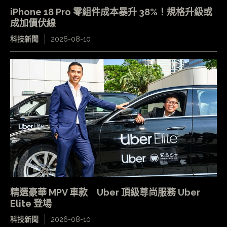
iPhone 18 Pro 零組件成本暴升 38%！規格升級或
成加價伏線
科技新聞
2026-08-10
精選豪華 MPV 車款 Uber 頂級尊尚服務 Uber
Elite 登場
科技新聞
2026-08-10