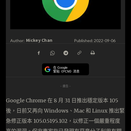
Mickey Chan
Author:
Published:
2022-09-06
在 Google
緊貼《PCM》消息
- 廣告 -
Google Chrome 在 8 月 31 日推出穩定版本 105
後，日前又再向 Windows、Mac 和 Linux 推出緊
急修正版本 105.0.5195.102，以修正一個嚴重程度