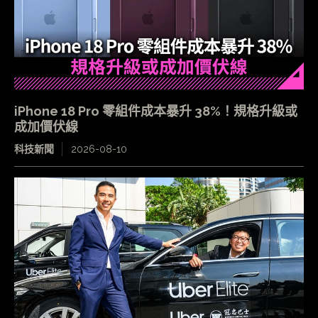
iPhone 18 Pro 零組件成本暴升 38%！規格升級或
成加價伏線
科技新聞
2026-08-10