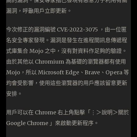
高的漏洞。保安專家指已發現有惡意分子利用有關
漏洞，呼籲用戶立即更新。
今次修正的漏洞編號 CVE-2022-3075 ，由一位匿
名安全專家發現。漏洞是發生在進程間訊息傳遞程
式庫集合 Mojo 之中，沒有對資料作足夠的驗證。
由於其他以 Chromium 為基礎的瀏覽器都有使用
Mojo，所以 Microsoft Edge、Brave、Opera 等
均會受影響，使用這些瀏覽器的用戶應該留意更新
安排。
用戶可以在 Chrome 右上角點擊「⋮＞說明＞關於
Google Chrome 」來啟動更新程序。