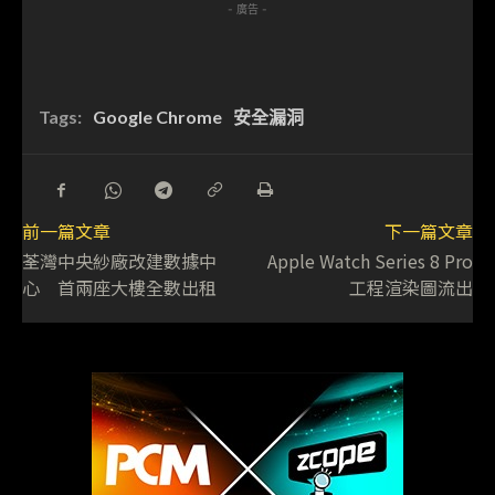
- 廣告 -
Tags:
Google Chrome
安全漏洞
前一篇文章
下一篇文章
荃灣中央紗廠改建數據中
Apple Watch Series 8 Pro
心 首兩座大樓全數出租
工程渲染圖流出