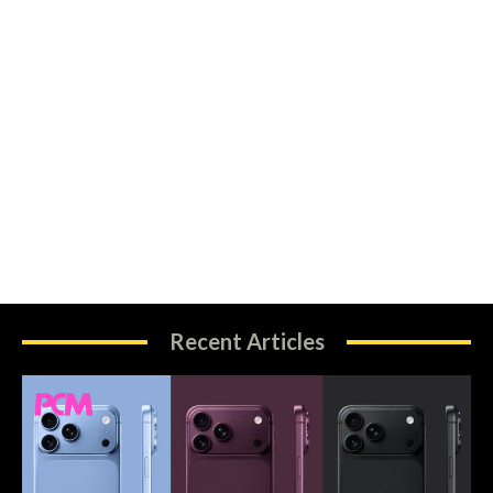
Recent Articles