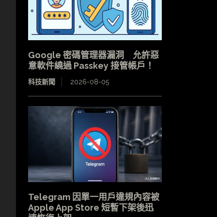
，
Google 密碼管理器漏洞 允許惡
意軟件繞過 Passkey 接管帳戶！
科技新聞
2026-08-05
Telegram 因單一用戶違規內容被
Apple App Store 短暫下架後迅