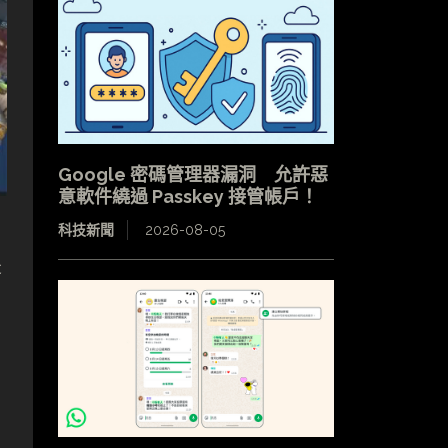
Google 密碼管理器漏洞 允許惡
意軟件繞過 Passkey 接管帳戶！
科技新聞
2026-08-05
是
多