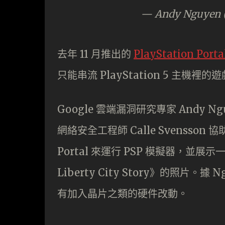
— Andy Nguyen 
去年 11 月推出的
PlayStation Porta
只能串流 PlayStation 5 主
Google 雲端漏洞研究專家 Andy Ngu
網絡安全工程師 Calle Svensson 
Portal 來運行 PSP 模擬器，並展示一張
Liberty City Story》的照
有加入晶片之類的硬件改動。