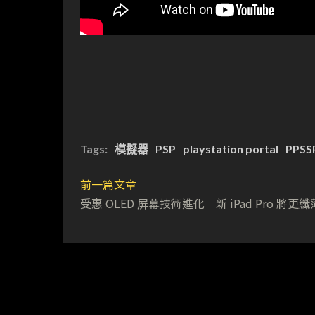
Tags:
模擬器
PSP
playstation portal
PPSS
前一篇文章
受惠 OLED 屏幕技術進化 新 iPad Pro 將更纖