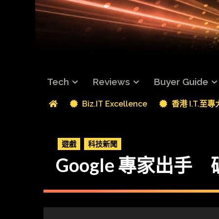
Tech
Reviews
Buyer Guide
Biz.IT Excellence
香港 I.T.至
遊戲
科技新聞
Google 專家出手 破解