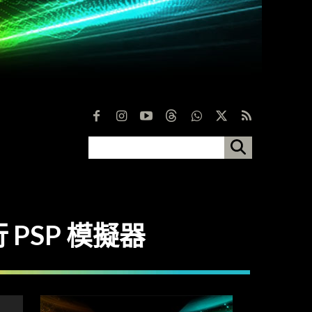
執行 PSP 模擬器