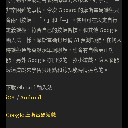
對行動不便或是有表達障礙的人來說，打字是一件
非常困難的事情。今次 Gboard 的摩斯電碼鍵盤只
會兩個按鍵：「‧」和「─」。使用可在設定自行
定義鍵盤，符合自己的按鍵習慣。和其他 Google
輸入法一樣，摩斯電碼也具備 AI 預測功能，在輸入
時鍵盤頂部會顯示單詞聯想，也會有自動更正功
能。另外 Google 亦開發的一款小遊戲，讓大家能
透過遊戲來學習只用點和線就能傳情達意的。
下載 Gboard 輸入法
iOS
/
Android
Google 摩斯電碼遊戲