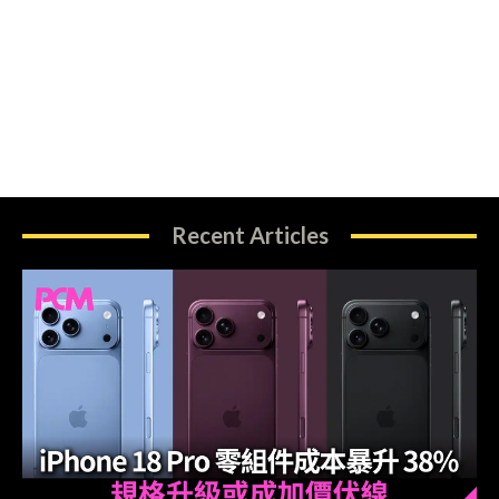
Recent Articles