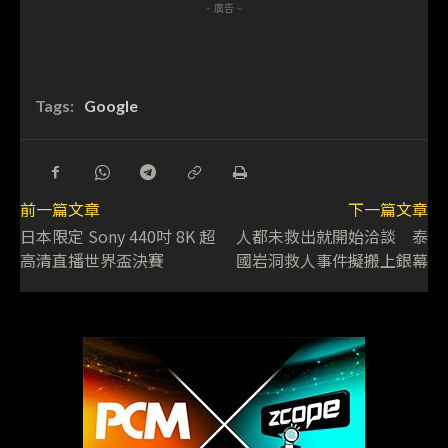
- 廣告 -
Tags:
Google
前一篇文章
下一篇文章
日本限定 Sony 440吋 8K 超
人都未救出就開始洽談 泰
高清直播世界盃決賽
國岩洞救人事件擬搬上銀幕