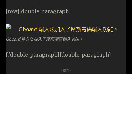
[row][double_paragraph]
Gboard 輸入法加入了摩斯電碼輸入功能。
[/double_paragraph][double_paragraph]
- 廣告 -