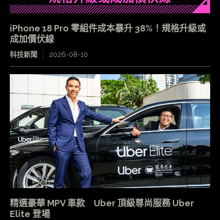
iPhone 18 Pro 零組件成本暴升 38%！規格升級或
成加價伏線
科技新聞
2026-08-10
精選豪華 MPV 車款 Uber 頂級尊尚服務 Uber
Elite 登場