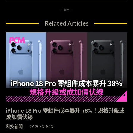
- 廣告 -
Related Articles
iPhone 18 Pro 零組件成本暴升 38%！規格升級或
成加價伏線
科技新聞
2026-08-10