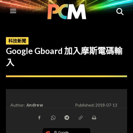
科技新聞
Google Gboard 加入摩斯電碼輸
入
Andrew
Author:
Published:
2018-07-13
在 Google