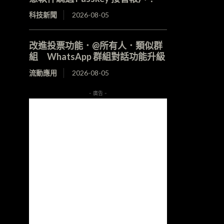
科技新聞
2026-08-05
改進投票功能．@所有人．類似群
組 WhatsApp 群組對話功能升級
流動應用
2026-08-05
- 廣告 -