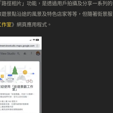
「路徑相片」功能，是透過用戶拍攝及分享一系列的
旅遊景點沿途的風景及特色店家等等，但隨著街景服
工作室
》網頁應用程式。