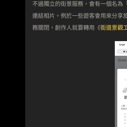
不過獨立的街景服務，會有一個名為
連結相片。例於一些遊客會用來分享
務關閉，創作人就要轉用《
街道景觀