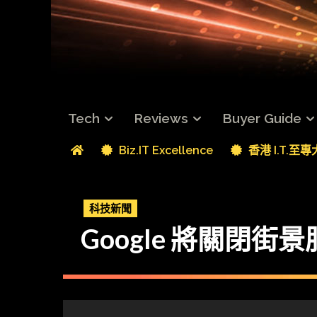
Tech
Reviews
Buyer Guide
Biz.IT Excellence
香港 I.T.至
科技新聞
Google 將關閉街景