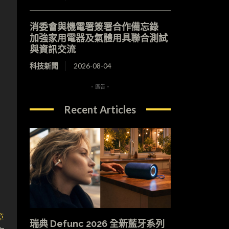
消委會與機電署簽署合作備忘錄
加強家用電器及氣體用具聯合測試
與資訊交流
科技新聞
2026-08-04
- 廣告 -
Recent Articles
章
瑞典 Defunc 2026 全新藍牙系列