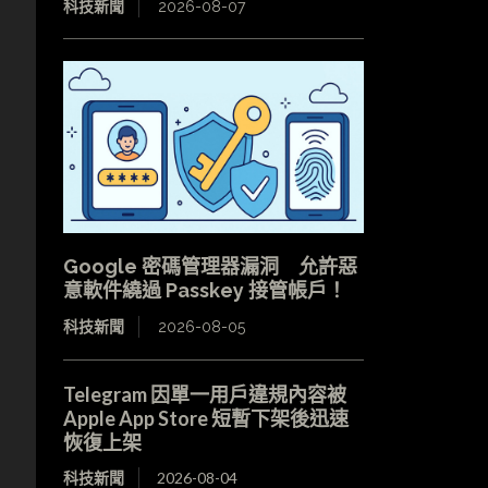
科技新聞
2026-08-07
Google 密碼管理器漏洞 允許惡
意軟件繞過 Passkey 接管帳戶！
科技新聞
2026-08-05
Telegram 因單一用戶違規內容被
Apple App Store 短暫下架後迅速
恢復上架
科技新聞
2026-08-04