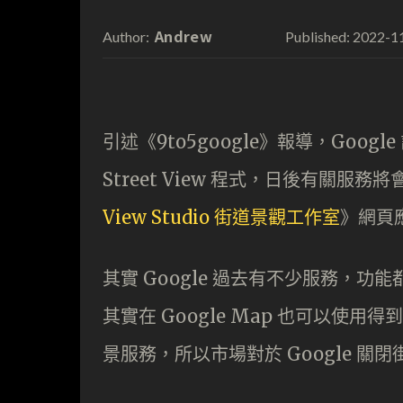
Andrew
2022-1
Author:
Published:
引述《9to5google》報導，Google 
Street View 程式，日後有關服務
View Studio 街道景觀工作室
》網頁
其實 Google 過去有不少服務，
其實在 Google Map 也可以使用得
景服務，所以市場對於 Google 