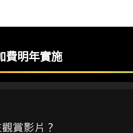
享附加費明年實施