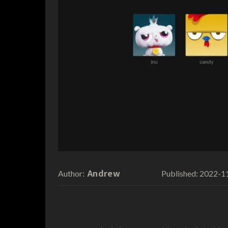
Andrew
2022-1
Author:
Published: