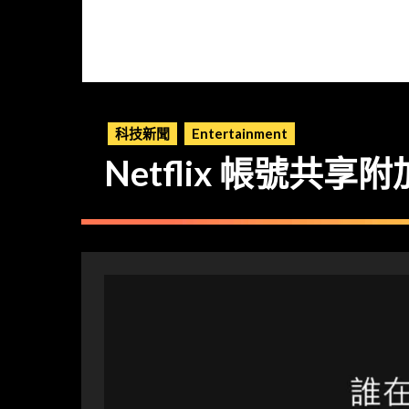
科技新聞
Entertainment
Netflix 帳號共