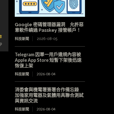
Google 密碼管理器漏洞 允許惡
意軟件繞過 Passkey 接管帳戶！
章
科技新聞
2026-08-05
p
Telegram 因單一用戶違規內容被
Apple App Store 短暫下架後迅速
恢復上架
科技新聞
2026-08-04
消委會與機電署簽署合作備忘錄
加強家用電器及氣體用具聯合測試
與資訊交流
科技新聞
2026-08-04