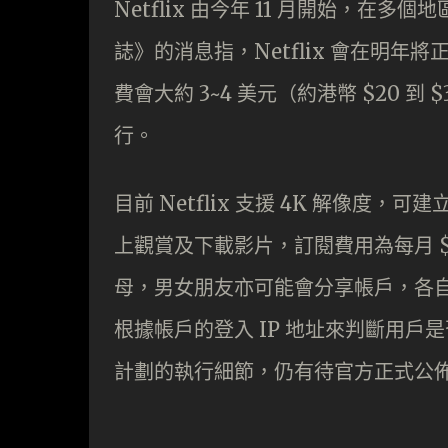
Netflix 由今年 11 月開始，
誌》的消息指，Netflix 會在明
費會大約 3~4 美元（約港幣 $20
行。
目前 Netflix 支援 4K 解像度，
上觀賞及下載影片，訂閱費用為每月 
母，男女朋友亦可能會分享帳戶，各
根據帳戶的登入 IP 地址來判斷用
計劃的執行細節，仍有待官方正式公