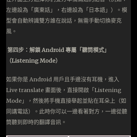
左邊設為「廣東話」，右邊設為「日本語」）。模
型會自動辨識雙方誰在說話，無需手動切換麥克
風。
第四步：解鎖 Android 專屬「聽筒模式」
（Listening Mode）
如果你是 Android 用戶且手邊沒有耳機，進入
Live translate 畫面後，直接開啟「Listening
Mode」，然後將手機直接舉起並貼在耳朵上（如
同講電話）。此時你可以一邊看著對方，一邊從聽
筒聽到即時的翻譯音訊。