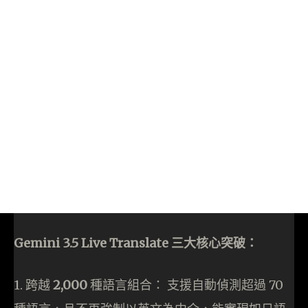
Gemini 3.5 Live Translate 三大核心突破：
1. 跨越
2,000
種語言組合： 支援自動偵測超過 70