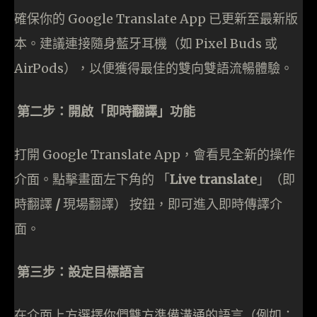
確保你的 Google Translate App 已更新至最新版
本。建議連接隨身藍牙耳機（如 Pixel Buds 或
AirPods），以便獲得最佳的雙向雙語流暢體驗。
第二步：開啟「即時翻譯」功能
打開 Google Translate App，會看見全新的操作
介面。點擊畫面左下角的 「
Live translate
」（即
時翻譯
/
現場翻譯） 按鈕，即可進入即時傳譯介
面。
第三步：設定目標語言
在介面上方選擇你們雙方準備溝通的語言（例如：