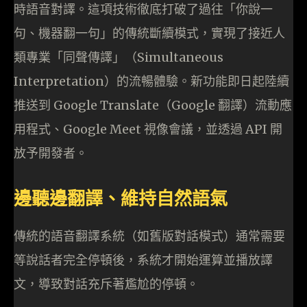
時語音對譯。這項技術徹底打破了過往「你說一
句、機器翻一句」的傳統斷續模式，實現了接近人
類專業「同聲傳譯」（Simultaneous
Interpretation）的流暢體驗。新功能即日起陸續
推送到 Google Translate（Google 翻譯）流動應
用程式、Google Meet 視像會議，並透過 API 開
放予開發者。
邊聽邊翻譯、維持自然語氣
傳統的語音翻譯系統（如舊版對話模式）通常需要
等說話者完全停頓後，系統才開始運算並播放譯
文，導致對話充斥著尷尬的停頓。