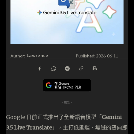
Lawrence
Author:
Published:
2026-06-11
在 Google
緊貼《PCM》消息
- 廣告 -
Google 日前正式推出了全新語音模型「
Gemini
3.5 Live Translate
」，主打低延遲、無縫的雙向即