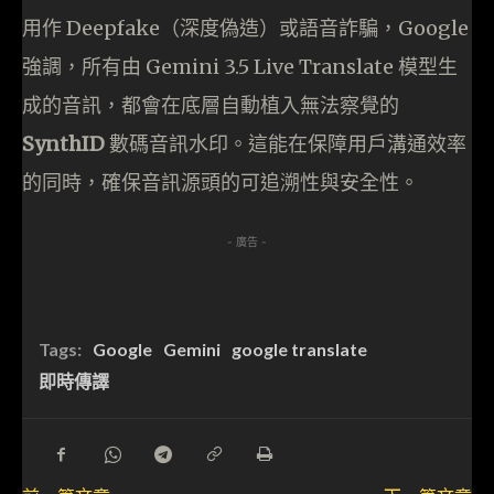
用作 Deepfake（深度偽造）或語音詐騙，Google
強調，所有由 Gemini 3.5 Live Translate 模型生
成的音訊，都會在底層自動植入無法察覺的
SynthID
數碼音訊水印。這能在保障用戶溝通效率
的同時，確保音訊源頭的可追溯性與安全性。
- 廣告 -
Tags:
Google
Gemini
google translate
即時傳譯