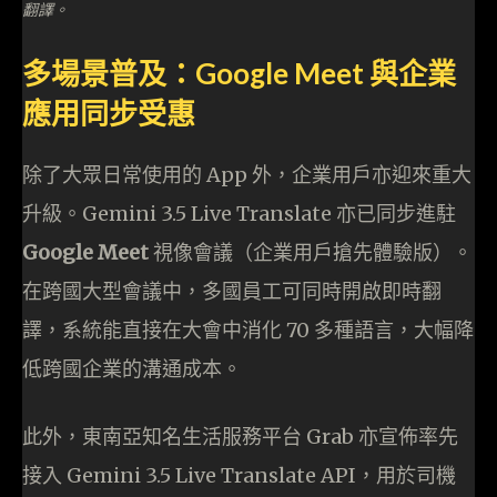
翻譯。
多場景普及：Google Meet 與企業
應用同步受惠
除了大眾日常使用的 App 外，企業用戶亦迎來重大
升級。Gemini 3.5 Live Translate 亦已同步進駐
Google Meet
視像會議（企業用戶搶先體驗版）。
在跨國大型會議中，多國員工可同時開啟即時翻
譯，系統能直接在大會中消化 70 多種語言，大幅降
低跨國企業的溝通成本。
此外，東南亞知名生活服務平台 Grab 亦宣佈率先
接入 Gemini 3.5 Live Translate API，用於司機