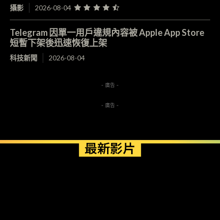
攝影
2026-08-04
Telegram 因單一用戶違規內容被 Apple App Store
短暫下架後迅速恢復上架
科技新聞
2026-08-04
- 廣告 -
- 廣告 -
最新影片