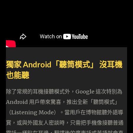
獨家 Android「聽筒模式」 沒耳機
也能聽
除了常規的耳機接聽模式外，Google 這次特別為
Android 用戶帶來驚喜，推出全新「聽筒模式」
（Listening Mode）。當用戶在博物館聽外語導
賞，或與外國友人密談時，只需把手機像接聽普通