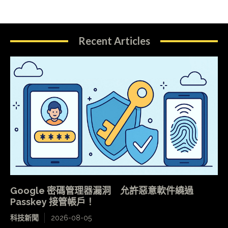
Recent Articles
Google 密碼管理器漏洞 允許惡意軟件繞過
Passkey 接管帳戶！
科技新聞
2026-08-05