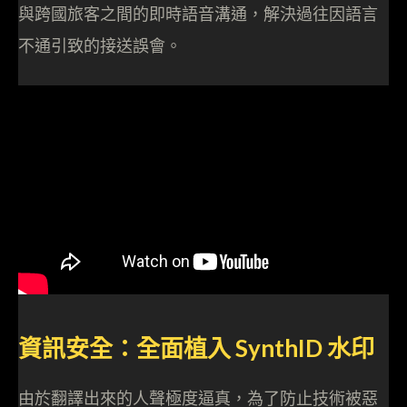
與跨國旅客之間的即時語音溝通，解決過往因語言
不通引致的接送誤會。
資訊安全：全面植入 SynthID 水印
由於翻譯出來的人聲極度逼真，為了防止技術被惡