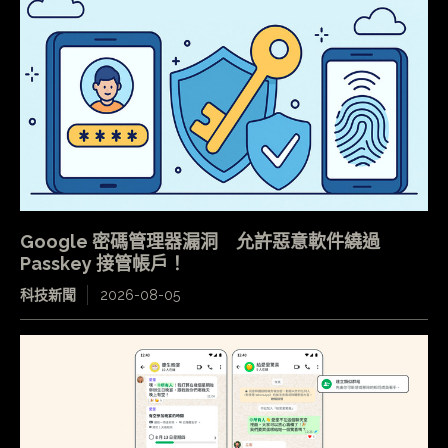
Google 密碼管理器漏洞 允許惡意軟件繞過
Passkey 接管帳戶！
科技新聞
2026-08-05