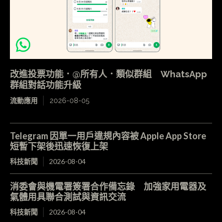
改進投票功能．@所有人．類似群組 WhatsApp
群組對話功能升級
流動應用
2026-08-05
Telegram 因單一用戶違規內容被 Apple App Store
短暫下架後迅速恢復上架
科技新聞
2026-08-04
消委會與機電署簽署合作備忘錄 加強家用電器及
氣體用具聯合測試與資訊交流
科技新聞
2026-08-04