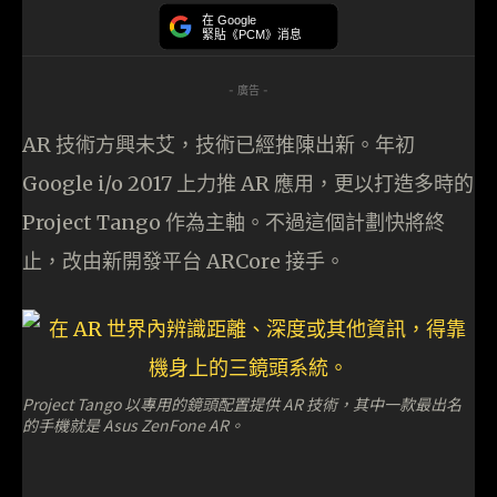
在 Google
緊貼《PCM》消息
- 廣告 -
AR 技術方興未艾，技術已經推陳出新。年初
Google i/o 2017 上力推 AR 應用，更以打造多時的
Project Tango 作為主軸。不過這個計劃快將終
止，改由新開發平台 ARCore 接手。
Project Tango 以專用的鏡頭配置提供 AR 技術，其中一款最出名
的手機就是 Asus ZenFone AR。