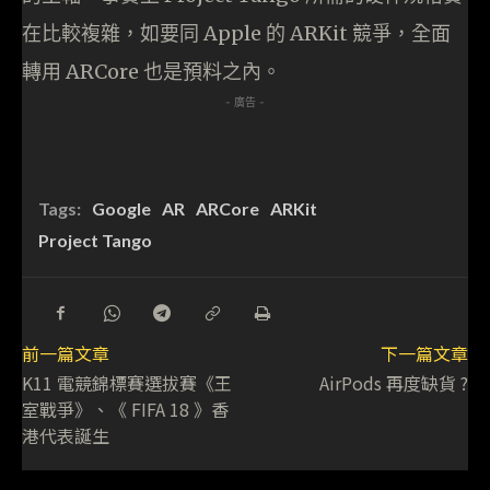
在比較複雜，如要同 Apple 的 ARKit 競爭，全面
轉用 ARCore 也是預料之內。
- 廣告 -
Tags:
Google
AR
ARCore
ARKit
Project Tango
前一篇文章
下一篇文章
K11 電競錦標賽選拔賽《王
AirPods 再度缺貨 ?
室戰爭》、《 FIFA 18 》香
港代表誕生