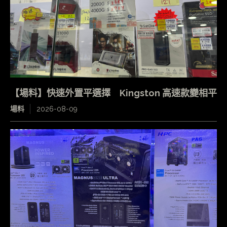
【場料】快速外置平選擇 Kingston 高速款變相平
場料
2026-08-09