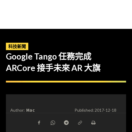
科技新聞
Google Tango 任務完成
ARCore 接手未來 AR 大旗
Mac
Author:
Published:
2017-12-18