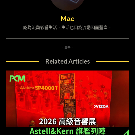
Mac
認為流動影響生活，生活也因為流動因而豐富。
- 廣告 -
Related Articles