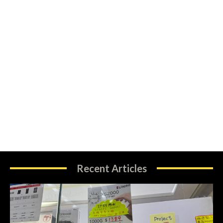
Recent Articles