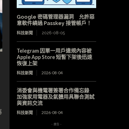
Google 密碼管理器漏洞 允許惡
意軟件繞過 Passkey 接管帳戶！
科技新聞
2026-08-05
Telegram 因單一用戶違規內容被
Apple App Store 短暫下架後迅速
恢復上架
科技新聞
2026-08-04
消委會與機電署簽署合作備忘錄
加強家用電器及氣體用具聯合測試
與資訊交流
再
科技新聞
2026-08-04
- 廣告 -