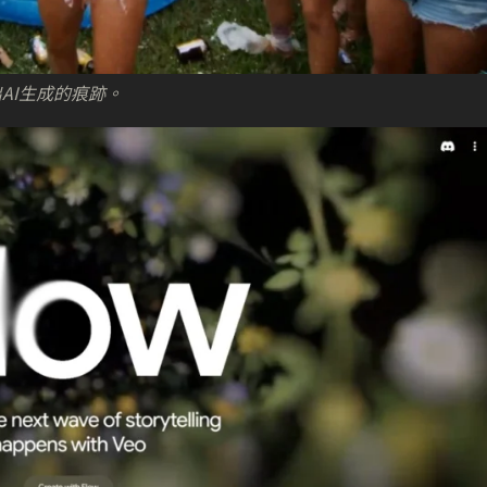
AI生成的痕跡。