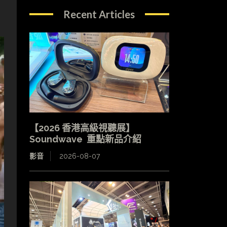
Recent Articles
【2026 香港高級視聽展】
Soundwave 重點新品介紹
影音
2026-08-07