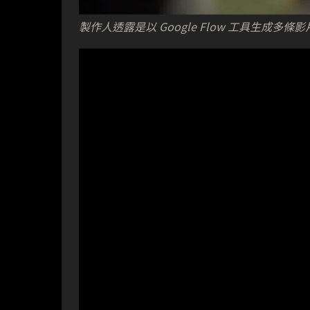
製作人透露是以 Google Flow 工具生成多條影片