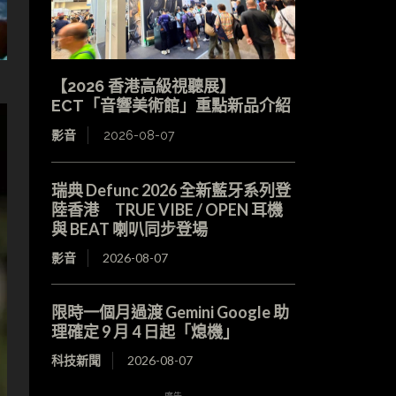
【2026 香港高級視聽展】
ECT「音響美術館」重點新品介紹
影音
2026-08-07
瑞典 Defunc 2026 全新藍牙系列登
陸香港 TRUE VIBE / OPEN 耳機
與 BEAT 喇叭同步登場
影音
2026-08-07
限時一個月過渡 Gemini Google 助
理確定 9 月 4 日起「熄機」
科技新聞
2026-08-07