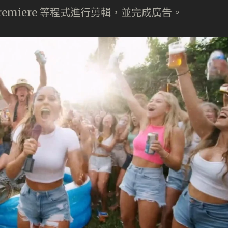
be Premiere 等程式進行剪輯，並完成廣告。