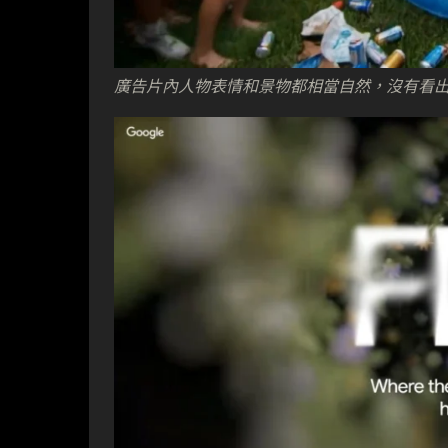
廣告片內人物表情和景物都相當自然，沒有看出