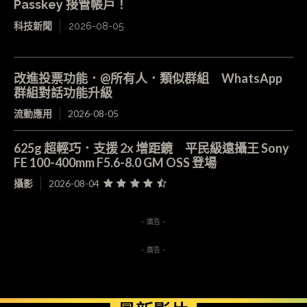
Passkey 接管帳戶！
科技新聞
2026-08-05
改進投票功能．@所有人．類似群組 WhatsApp
群組對話功能升級
流動應用
2026-08-05
625g 超輕巧．支援 2x 增距鏡 平民級遠攝王 Sony
FE 100-400mm F5.6-8.0 GM OSS 登場
攝影
2026-08-04
- 廣告 -
- 廣告 -