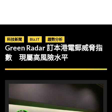
科技新聞
Biz.IT
趨勢分析
Green Radar 訂本港電郵威脅指
數 現屬高風險水平