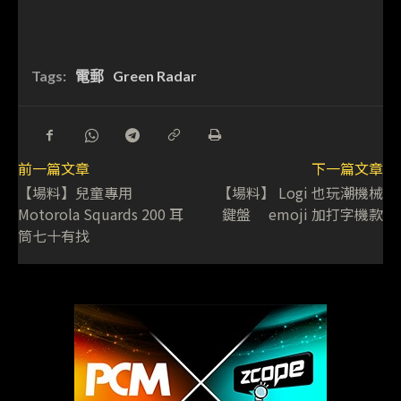
Tags:
電郵
Green Radar
前一篇文章
下一篇文章
【場料】兒童專用
【場料】 Logi 也玩潮機械
Motorola Squards 200 耳
鍵盤 emoji 加打字機款
筒七十有找