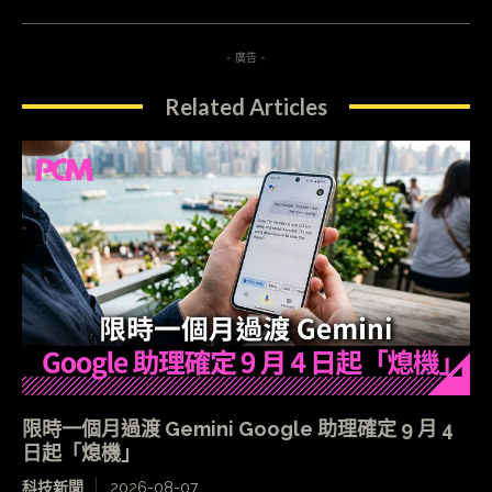
- 廣告 -
Related Articles
限時一個月過渡 Gemini Google 助理確定 9 月 4
日起「熄機」
科技新聞
2026-08-07