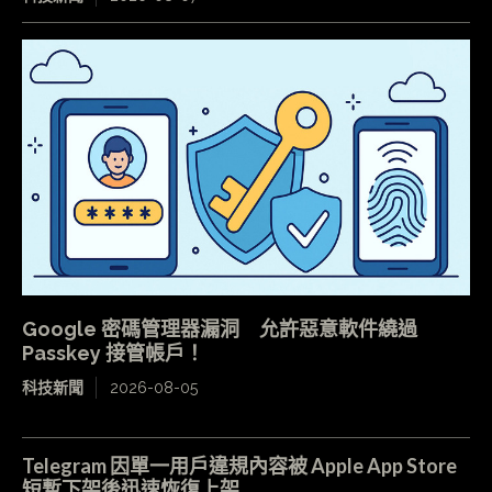
Google 密碼管理器漏洞 允許惡意軟件繞過
Passkey 接管帳戶！
科技新聞
2026-08-05
Telegram 因單一用戶違規內容被 Apple App Store
短暫下架後迅速恢復上架