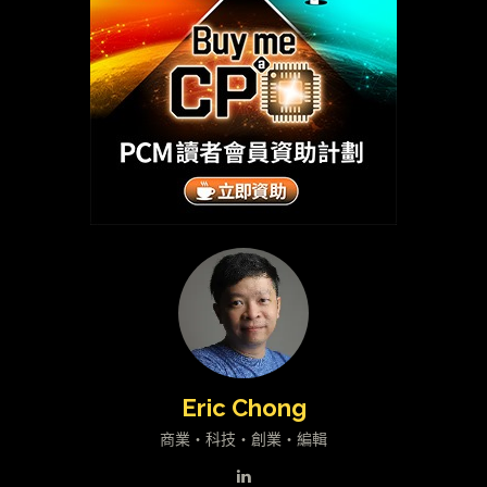
Eric Chong
商業・科技・創業・編輯