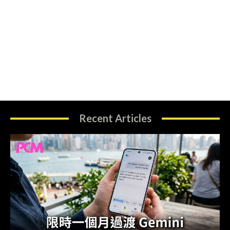
Recent Articles