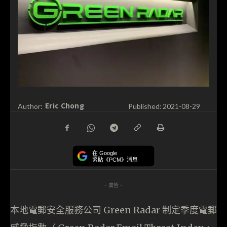
Eric Chong
Author:
Published:
2021-08-29
在 Google
緊貼《PCM》消息
- 廣告 -
本地電郵安全服務公司 Green Radar 制定季度電郵