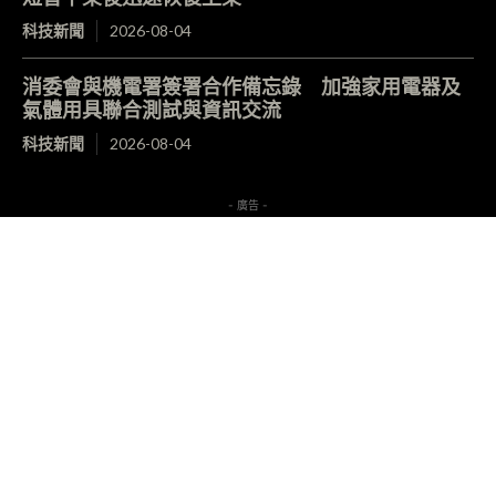
科技新聞
2026-08-04
消委會與機電署簽署合作備忘錄 加強家用電器及
氣體用具聯合測試與資訊交流
科技新聞
2026-08-04
- 廣告 -