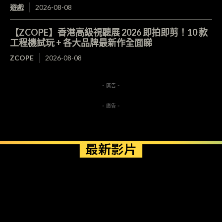
遊戲
2026-08-08
【ZCOPE】香港高級視聽展 2026 即拍即剪！10 款
工程機試玩 + 各大品牌最新作全面睇
ZCOPE
2026-08-08
- 廣告 -
- 廣告 -
最新影片