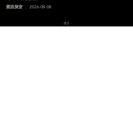
資訊保安
2026-08-08
- 廣告 -