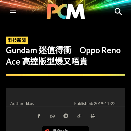
科技新聞
Gundam 迷值得衝 Oppo Reno
Ace 高達版型爆又唔貴
Mac
Author:
Published:
2019-11-22
在 Google