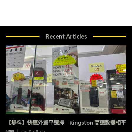
Recent Articles
【場料】快速外置平選擇 Kingston 高速款變相平