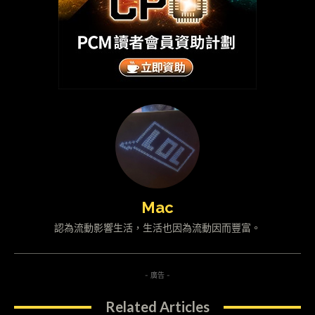
Mac
認為流動影響生活，生活也因為流動因而豐富。
- 廣告 -
Related Articles