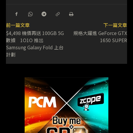
前一篇文章
下一篇文章
$4,498 機價再送 100GB 5G
規格大躍進 GeForce GTX
數據 1O1O 推出
1650 SUPER
Samsung Galaxy Fold 上台
計劃