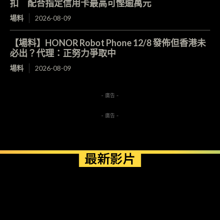
扣 配合指定信用卡最高可慳逾萬元
場料
2026-08-09
【場料】HONOR Robot Phone 12/8 發佈但香港未
必出？代理：正努力爭取中
場料
2026-08-09
- 廣告 -
- 廣告 -
最新影片