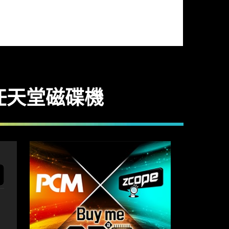
任天堂磁碟機