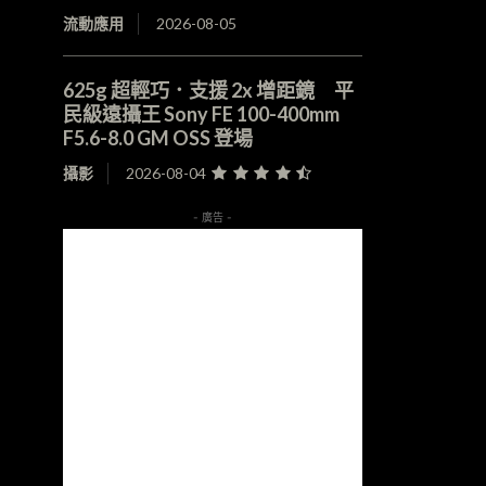
流動應用
2026-08-05
625g 超輕巧．支援 2x 增距鏡 平
民級遠攝王 Sony FE 100-400mm
F5.6-8.0 GM OSS 登場
攝影
2026-08-04
- 廣告 -