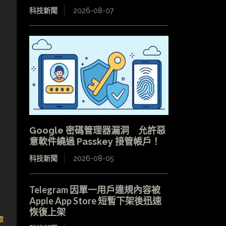
科技新聞
2026-08-07
Google 密碼管理器漏洞 允許惡
意軟件繞過 Passkey 接管帳戶！
科技新聞
2026-08-05
Telegram 因單一用戶違規內容被
Apple App Store 短暫下架後迅速
恢復上架
章