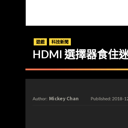
遊戲
科技新聞
HDMI 選擇器食
Mickey Chan
2018-1
Author:
Published: