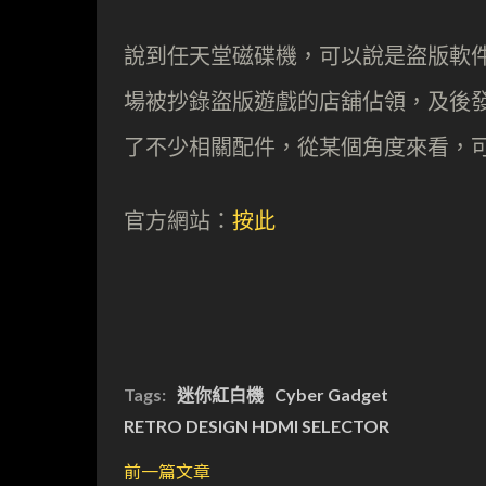
說到任天堂磁碟機，可以說是盜版軟
場被抄錄盜版遊戲的店舖佔領，及後
了不少相關配件，從某個角度來看，
官方網站：
按此
Tags:
迷你紅白機
Cyber Gadget
RETRO DESIGN HDMI SELECTOR
前一篇文章