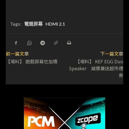
Tags:
電競屏幕
HDMI 2.1
前一篇文章
下一篇文章
【場料】 遊戲屏幕也加價
【場料】 KEF EGG Duo
Speaker 減價兼送超市禮
券