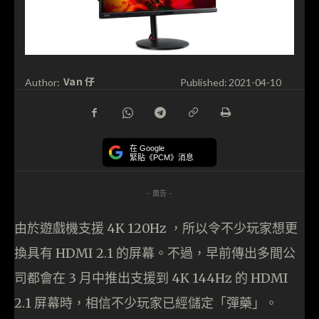
Van 仔
Author:
Published:
2021-04-10
在 Google
緊貼《PCM》消息
- 廣告 -
由於遊戲機支援 4K 120Hz ，所以令不少玩家想更
換具有 HDMI 2.1 的屏幕。不過，早前傳出多間公
司都會在 3 月中推出支援到 4K 144Hz 的 HDMI
2.1 屏幕時，相信不少玩家已經儲定「彈藥」。