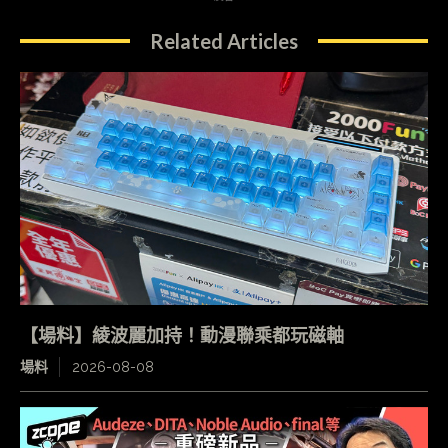
Related Articles
【場料】綾波麗加持！動漫聯乘都玩磁軸
場料
2026-08-08