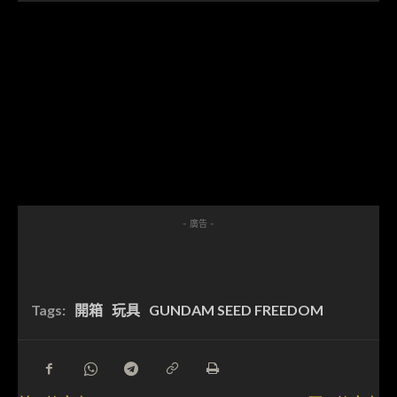
- 廣告 -
Tags:
開箱
玩具
GUNDAM SEED FREEDOM