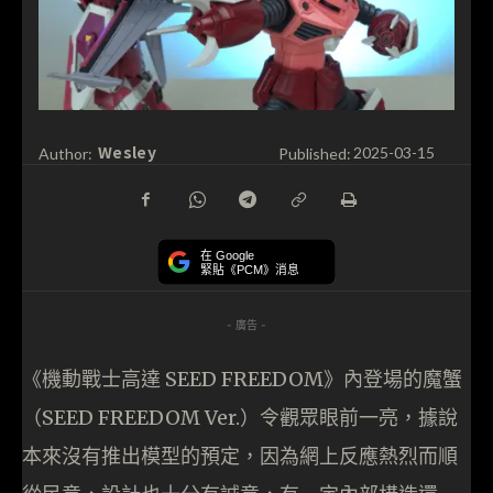
Wesley
Author:
Published:
2025-03-15
在 Google
緊貼《PCM》消息
- 廣告 -
《機動戰士高達 SEED FREEDOM》內登場的魔蟹
（SEED FREEDOM Ver.）令觀眾眼前一亮，據說
本來沒有推出模型的預定，因為網上反應熱烈而順