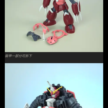
裝甲一部分可拆下