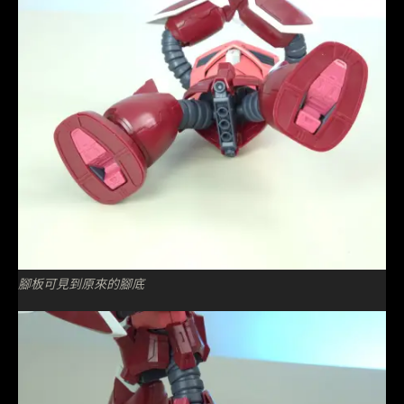
腳板可見到原來的腳底