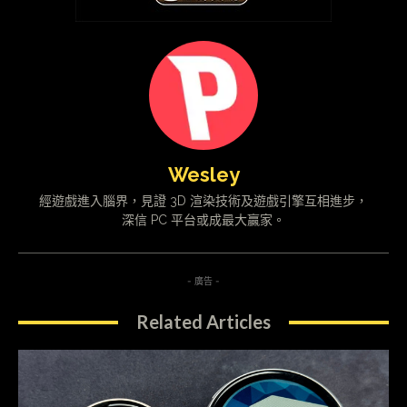
Wesley
經遊戲進入腦界，見證 3D 渲染技術及遊戲引擎互相進步，
深信 PC 平台或成最大贏家。
- 廣告 -
Related Articles