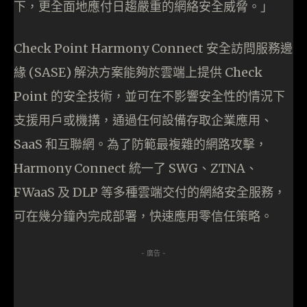
下，更全面地應付日趨嚴重的網絡安全威脅。」
Check Point Harmony Connect 安全訪問服務邊
緣 (SASE) 解決方案能夠於雲端上提供 Check
Point 的安全技術，並可在不影響安全性的情況下
支援用戶或機搆，通過任何設備存取企業應用、
SaaS 和互聯網。為了防範最複雜的網路攻擊，
Harmony Connect 統一了 SWG、ZTNA、
FWaaS 及 DLP 等多種雲端交付的網絡安全服務，
可在幾分鐘內完成部署，快速應用零信任策略。
- 廣告 -