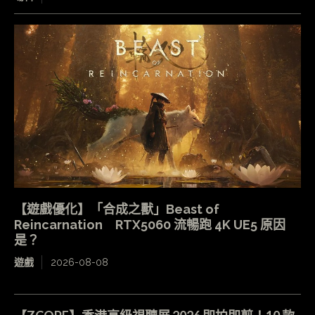
【遊戲優化】「合成之獸」Beast of
Reincarnation RTX5060 流暢跑 4K UE5 原因
是？
遊戲
2026-08-08