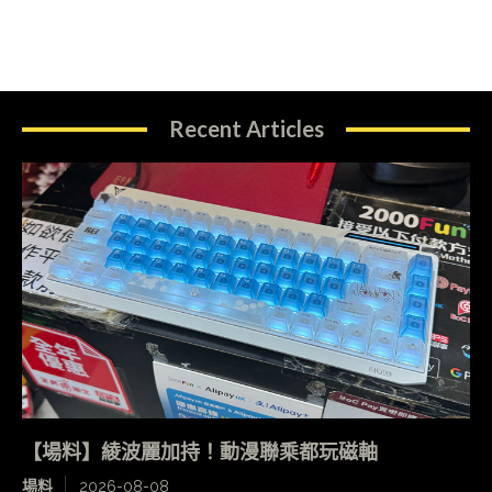
Recent Articles
【場料】綾波麗加持！動漫聯乘都玩磁軸
場料
2026-08-08