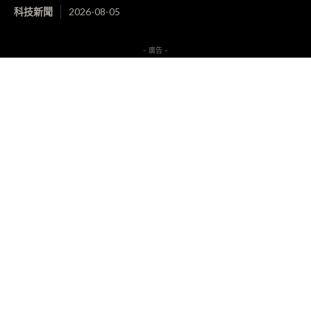
科技新聞
2026-08-05
- 廣告 -