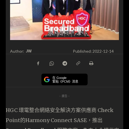
JW
Author:
Published:
2022-12-14
在 Google
緊貼《PCM》消息
- 廣告 -
HGC 環電整合網絡安全解決方案供應商 Check
Point的Harmony Connect SASE，推出