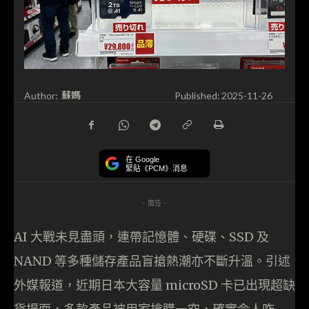
蘇媽
Author:
Published:
2025-11-26
在 Google
緊貼《PCM》消息
- 廣告 -
AI 大戰未見盡頭，連帶記憶體、硬碟、SSD 及
NAND 等多種儲存產品盲搶熱潮亦不斷升溫。引述
外媒報道，近期日本大容量 microSD 卡已出現超缺