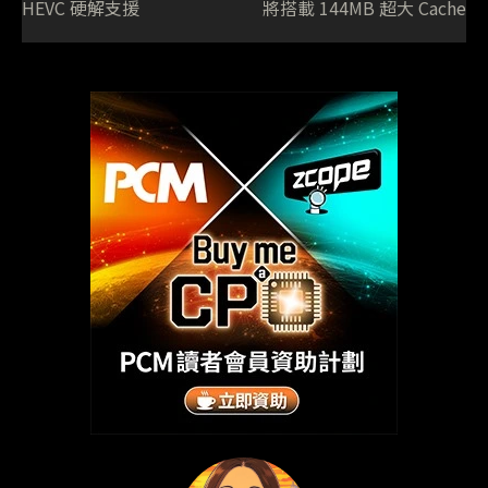
HEVC 硬解支援
將搭載 144MB 超大 Cache