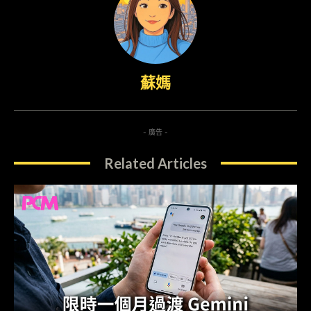
蘇媽
- 廣告 -
Related Articles