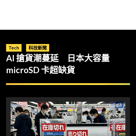
Tech
科技新聞
AI 搶貨潮蔓延 日本大容量
microSD 卡超缺貨