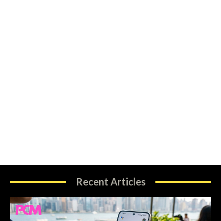
Recent Articles