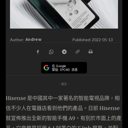
Andrew
Author:
Published:
2022-05-13
在 Google
緊貼《PCM》消息
- 廣告 -
Hisense 是中國其中一家著名的智能電視品牌，相
信不少人在電器店看到他們的產品。日前 Hisense
就宣佈推出全新的智能手機 A9，有別於市面上的產