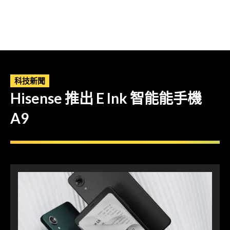
科技新聞
Hisense 推出 E Ink 智能能手機
A9