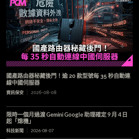
國產路由器秘藏後門！逾 20 款型號每 35 秒自動連
線中國伺服器
資訊保安
2026-08-08
限時一個月過渡 Gemini Google 助理確定 9 月 4 日
起「熄機」
科技新聞
2026-08-07