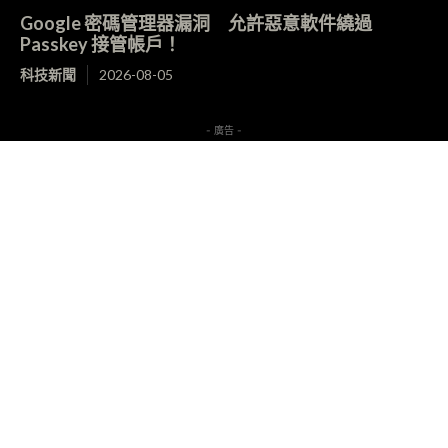
Google 密碼管理器漏洞 允許惡意軟件繞過
Passkey 接管帳戶！
科技新聞
2026-08-05
- 廣告 -