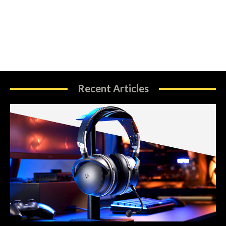
Recent Articles