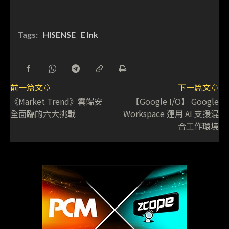
Tags:
HISENSE
E Ink
前一篇文章
下一篇文章
《Market Trend》雲端安
【Google I/O】 Google
全面臨的六大挑戰
Workspace 運用 AI 支援混
合工作環境