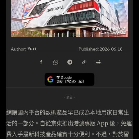
Yuri
Author:
Published:
2026-06-18
在 Google
緊貼《PCM》消息
- 廣告 -
網購國內平台的數碼產品早已成為本地用家日常生
活的一部分。自從京東推出港澳專版 App 後，免運
費入手最新科技產品確實十分便利。不過，對於習