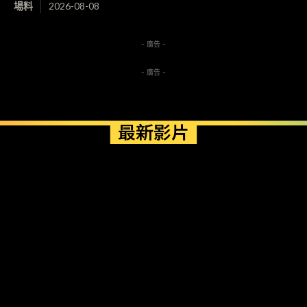
場料
2026-08-08
- 廣告 -
- 廣告 -
最新影片