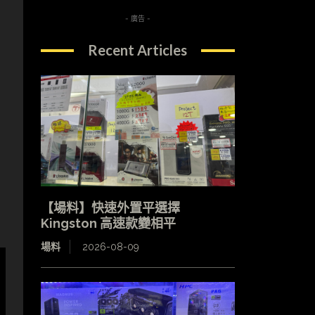
- 廣告 -
Recent Articles
【場料】快速外置平選擇
Kingston 高速款變相平
場料
2026-08-09