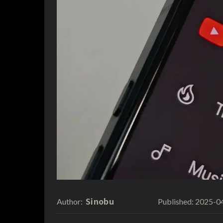
Sinobu
2025-0
Author:
Published: