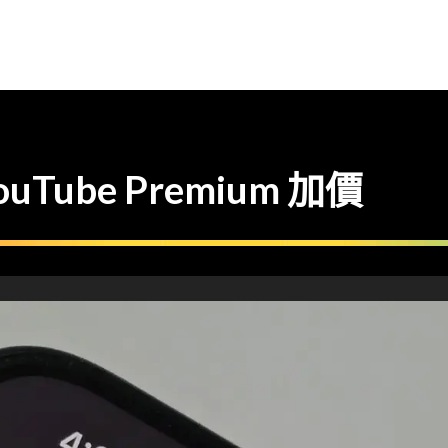
uTube Premium 加價