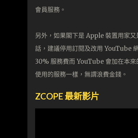
會員服務。
另外，如果閣下是 Apple 裝置用家又是經過
話，建議停用訂閱及改用 YouTube 網頁
30% 服務費而 YouTube 會加在
使用的服務一樣，無謂浪費金錢。
ZCOPE
最新影片