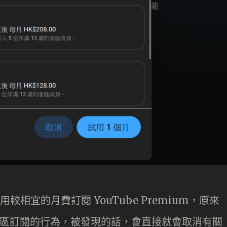
較相宜的月費訂閱 YouTube Premium，原來
擊跨區訂閱的行為，被發現的話，會直接就會取消有關