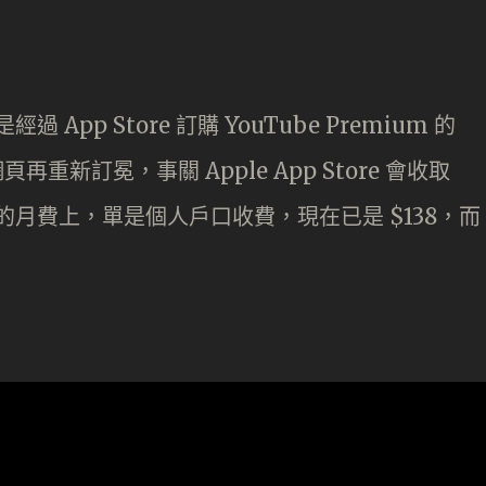
 App Store 訂購 YouTube Premium 的
再重新訂冕，事關 Apple App Store 會收取
本來的月費上，單是個人戶口收費，現在已是 $138，而