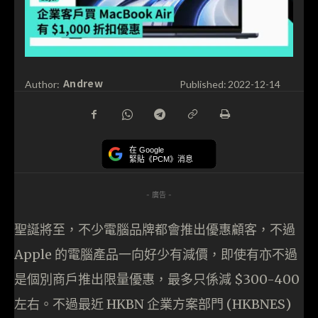
Andrew
Author:
Published:
2022-12-14
在 Google
緊貼《PCM》消息
- 廣告 -
聖誕將至，不少電腦品牌都會推出優惠顧客，不過
Apple 的電腦產品一向好少有減價，即使有亦不過
是個別商戶推出限量優惠，最多只係減 $300-400
左右。不過最近 HKBN 企業方案部門 (HKBNES)