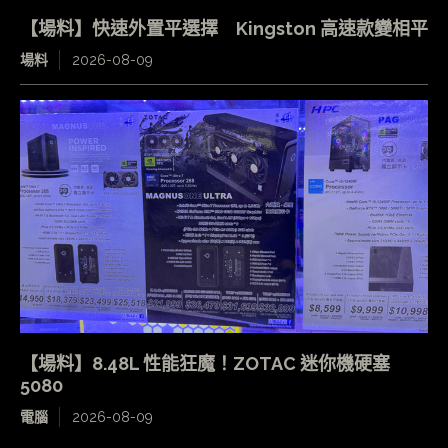
【場料】快速外置平選擇 Kingston 高速款變相平
場料
2026-08-09
【場料】8.48L 性能狂魔！ZOTAC 迷你機硬塞
5080
電腦
2026-08-09