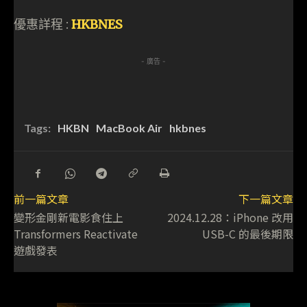
優惠詳程 :
HKBNES
- 廣告 -
Tags:
HKBN
MacBook Air
hkbnes
前一篇文章
下一篇文章
變形金剛新電影食住上
2024.12.28：iPhone 改用
Transformers Reactivate
USB-C 的最後期限
遊戲發表