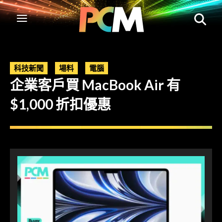
科技新聞
場料
電腦
企業客戶買 MacBook Air 有
$1,000 折扣優惠