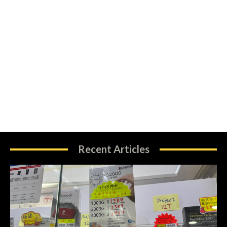
Recent Articles